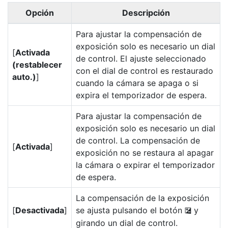
Opción
Descripción
Para ajustar la compensación de
exposición solo es necesario un dial
[
Activada
de control. El ajuste seleccionado
(restablecer
con el dial de control es restaurado
auto.)
]
cuando la cámara se apaga o si
expira el temporizador de espera.
Para ajustar la compensación de
exposición solo es necesario un dial
de control. La compensación de
[
Activada
]
exposición no se restaura al apagar
la cámara o expirar el temporizador
de espera.
La compensación de la exposición
[
Desactivada
]
se ajusta pulsando el botón
y
E
girando un dial de control.