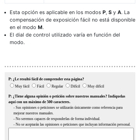
Esta opción es aplicable en los modos
P
,
S
y
A
. La
compensación de exposición fácil no está disponible
en el modo
M
.
El dial de control utilizado varía en función del
modo.