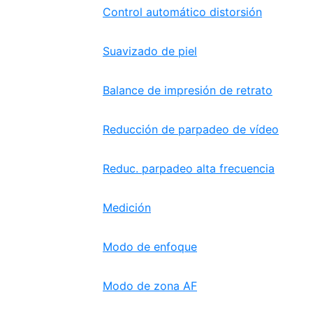
Control automático distorsión
Suavizado de piel
Balance de impresión de retrato
Reducción de parpadeo de vídeo
Reduc. parpadeo alta frecuencia
Medición
Modo de enfoque
Modo de zona AF