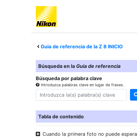
Guia de referencia de la
Z 8
INICIO
Búsqueda en la
Guia de referencia
Búsqueda por palabra clave
Introduzca palabras clave en lugar de frases.
Tabla de contenido
Cuando la primera foto no puede espera