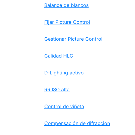
Balance de blancos
Fijar Picture Control
Gestionar Picture Control
Calidad HLG
D‑Lighting activo
RR ISO alta
Control de viñeta
Compensación de difracción