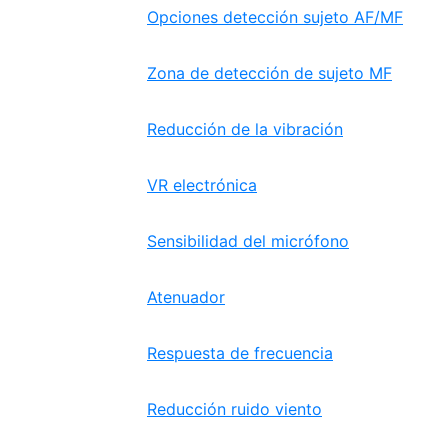
Opciones detección sujeto AF/MF
Zona de detección de sujeto MF
Reducción de la vibración
VR electrónica
Sensibilidad del micrófono
Atenuador
Respuesta de frecuencia
Reducción ruido viento