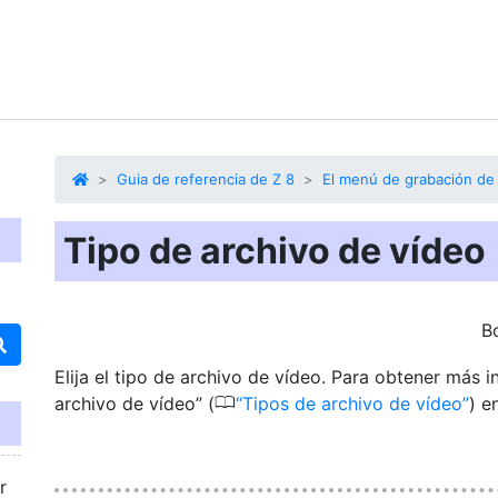
Guia de referencia de Z 8
El menú de grabación de
Tipo de archivo de vídeo
B
Elija el tipo de archivo de vídeo. Para obtener más 
0
archivo de vídeo” (
Tipos de archivo de vídeo
) e
r