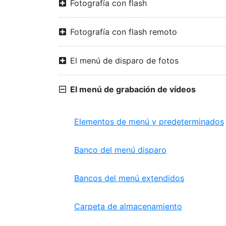
Fotografía con flash
Fotografía con flash remoto
El menú de disparo de fotos
El menú de grabación de vídeos
Elementos de menú y predeterminados
Banco del menú disparo
Bancos del menú extendidos
Carpeta de almacenamiento