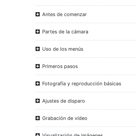
Antes de comenzar
Partes de la cámara
Uso de los menús
Primeros pasos
Fotografía y reproducción básicas
Ajustes de disparo
Grabación de vídeo
Visualización de imágenes