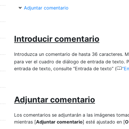
Adjuntar comentario
Introducir comentario
Introduzca un comentario de hasta 36 caracteres. M
para ver el cuadro de diálogo de entrada de texto. 
0
entrada de texto, consulte “Entrada de texto” (
En
Adjuntar comentario
Los comentarios se adjuntarán a las imágenes toma
mientras [
Adjuntar comentario
] esté ajustado en [
O