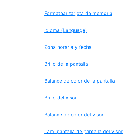
Formatear tarjeta de memoria
Idioma (Language)
Zona horaria y fecha
Brillo de la pantalla
Balance de color de la pantalla
Brillo del visor
Balance de color del visor
Tam. pantalla de pantalla del visor