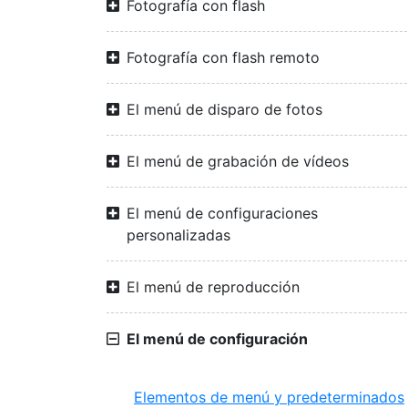
Fotografía con flash
Fotografía con flash remoto
El menú de disparo de fotos
El menú de grabación de vídeos
El menú de configuraciones
personalizadas
El menú de reproducción
El menú de configuración
Elementos de menú y predeterminados