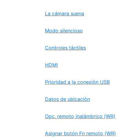
La cámara suena
Modo silencioso
Controles táctiles
HDMI
Prioridad a la conexión USB
Datos de ubicación
Opc. remoto inalámbrico (WR)
Asignar botón Fn remoto (WR)