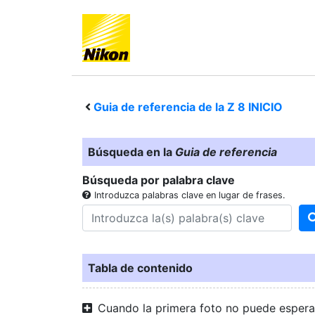
Guia de referencia de la
Z 8
INICIO
Búsqueda en la
Guia de referencia
Búsqueda por palabra clave
Introduzca palabras clave en lugar de frases.
Tabla de contenido
Cuando la primera foto no puede espera