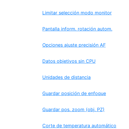
Limitar selección modo monitor
Pantalla inform. rotación autom.
Opciones ajuste precisión AF
Datos objetivos sin CPU
Unidades de distancia
Guardar posición de enfoque
Guardar pos. zoom (obj. PZ)
Corte de temperatura automático