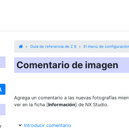
Guia de referencia de Z 8
El menú de configuració
Comentario de imagen
Agrega un comentario a las nuevas fotografías mien
ver en la ficha [
Información
] de NX Studio.
Introducir comentario
r