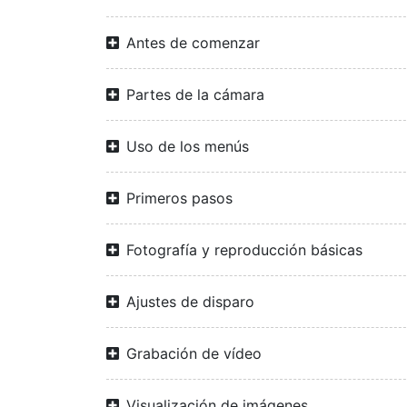
Antes de comenzar
Partes de la cámara
Uso de los menús
Primeros pasos
Fotografía y reproducción básicas
Ajustes de disparo
Grabación de vídeo
Visualización de imágenes