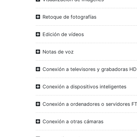
Retoque de fotografías
Edición de vídeos
Notas de voz
Conexión a televisores y grabadoras H
Conexión a dispositivos inteligentes
Conexión a ordenadores o servidores F
Conexión a otras cámaras