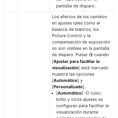
pantalla de disparo.
Los efectos de los cambios
en ajustes tales como el
balance de blancos, los
Picture Control y la
compensación de exposición
no son visibles en la pantalla
de disparo. Pulsar
cuando
2
[
Ajustar para facilitar la
visualización
] está marcado
muestra las opciones
[
Automático
] y
[
Personalizado
].
[
Automático
]: El color,
brillo y otros ajustes se
configuran para facilitar la
visualización durante