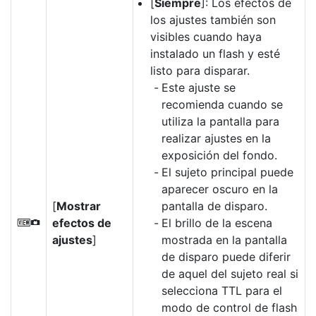
[
Siempre
]: Los efectos de
los ajustes también son
visibles cuando haya
instalado un flash y esté
listo para disparar.
Este ajuste se
recomienda cuando se
utiliza la pantalla para
realizar ajustes en la
exposición del fondo.
El sujeto principal puede
aparecer oscuro en la
[
Mostrar
pantalla de disparo.
efectos de
El brillo de la escena
V
ajustes
]
mostrada en la pantalla
de disparo puede diferir
de aquel del sujeto real si
selecciona TTL para el
modo de control de flash