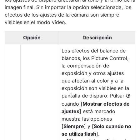
imagen final. Sin importar la opción seleccionada, los
efectos de los ajustes de la cámara son siempre
visibles en el modo vídeo.
Opción
Descripción
Los efectos del balance de
blancos, los Picture Control,
la compensación de
exposición y otros ajustes
que afectan al color y a la
exposición son visibles en la
pantalla de disparo. Pulsar
2
cuando [
Mostrar efectos de
ajustes
] está marcado
muestra las opciones
[
Siempre
] y [
Solo cuando no
se utiliza flash
].