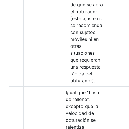
de que se abra
el obturador
(este ajuste no
se recomienda
con sujetos
móviles ni en
otras
situaciones
que requieran
una respuesta
rápida del
obturador).
Igual que “flash
de relleno”,
excepto que la
velocidad de
obturación se
ralentiza