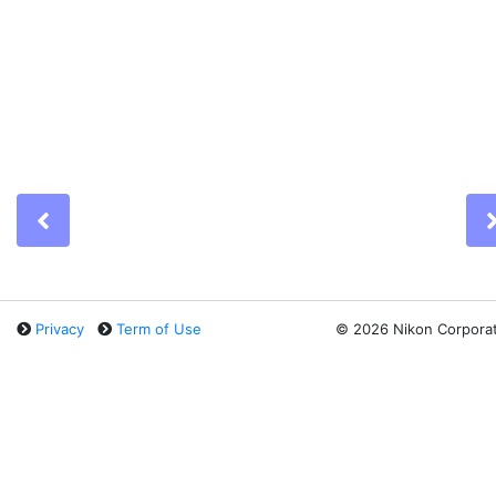
Previous
Privacy
Term of Use
©
2026 Nikon Corpora