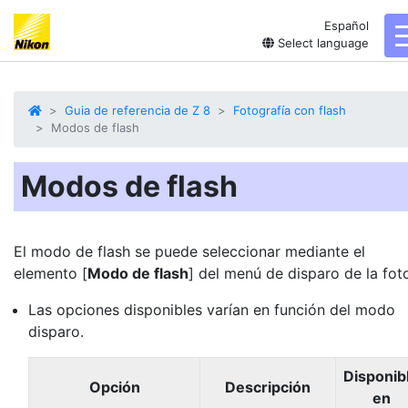
Español
Select language
Guia de referencia de Z 8
Fotografía con flash
Modos de flash
Modos de flash
El modo de flash se puede seleccionar mediante el
elemento [
Modo de flash
] del menú de disparo de la fot
Las opciones disponibles varían en función del modo
disparo.
Disponib
Opción
Descripción
en