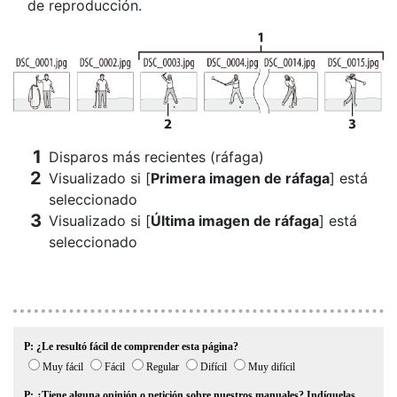
de reproducción.
Disparos más recientes (ráfaga)
Visualizado si [
Primera imagen de ráfaga
] está
seleccionado
Visualizado si [
Última imagen de ráfaga
] está
seleccionado