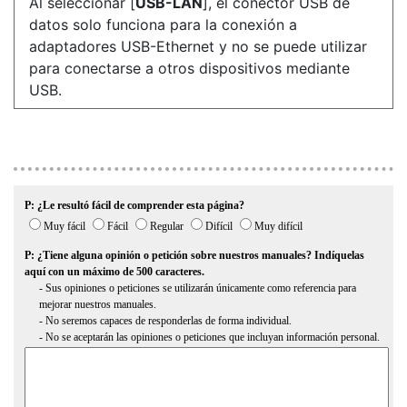
Al seleccionar [
USB-LAN
], el conector USB de
datos solo funciona para la conexión a
adaptadores USB-Ethernet y no se puede utilizar
para conectarse a otros dispositivos mediante
USB.