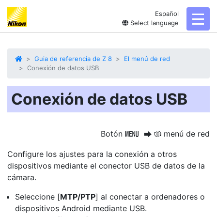
Español
toggl
Select language
Guia de referencia de Z 8
El menú de red
Conexión de datos USB
Conexión de datos USB
Botón
menú de red
G
U
F
Configure los ajustes para la conexión a otros
dispositivos mediante el conector USB de datos de la
cámara.
Seleccione [
MTP/PTP
] al conectar a ordenadores o
dispositivos Android mediante USB.