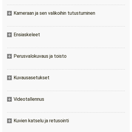
Kameraan ja sen valikoihin tutustuminen
Ensiaskeleet
Perusvalokuvaus ja toisto
Kuvausasetukset
Videotallennus
Kuvien katselu ja retusointi