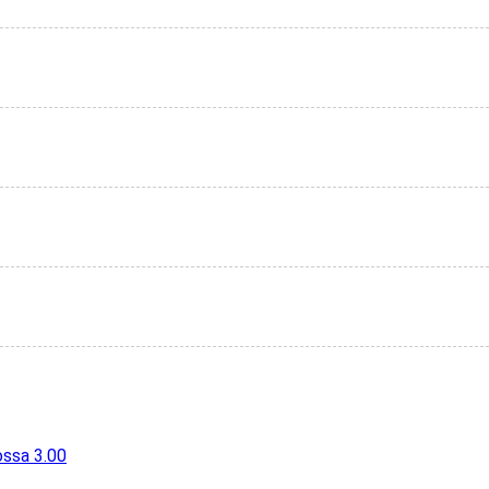
ossa 3.00