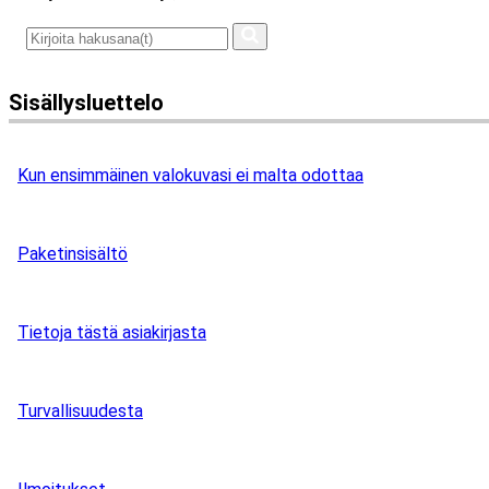
Sisällysluettelo
Kun ensimmäinen valokuvasi ei malta odottaa
Paketinsisältö
Tietoja tästä asiakirjasta
Turvallisuudesta