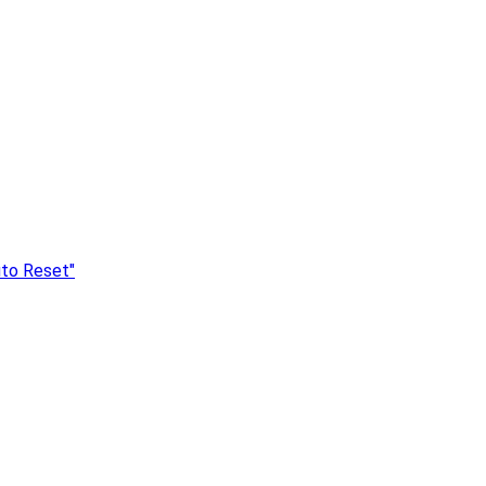
uto Reset"