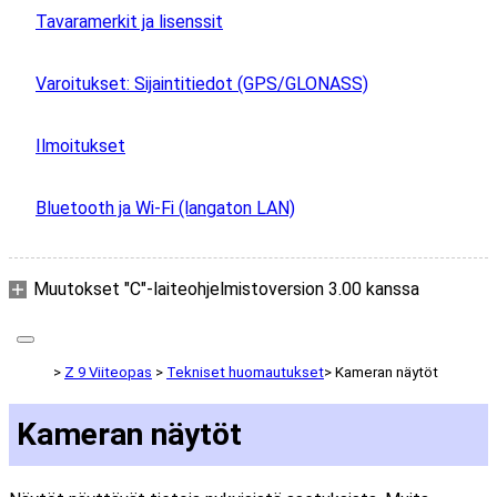
Tavaramerkit ja lisenssit
Varoitukset: Sijaintitiedot (GPS/GLONASS)
Ilmoitukset
Bluetooth ja Wi-Fi (langaton LAN)
Muutokset "C"-laiteohjelmistoversion 3.00 kanssa
Z 9 Viiteopas
Tekniset huomautukset
Kameran näytöt
Kameran näytöt