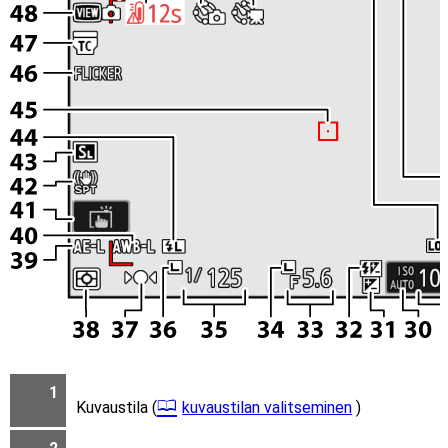
1
Kuvaustila (
kuvaustilan valitseminen
)