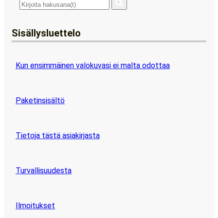
Sisällysluettelo
Kun ensimmäinen valokuvasi ei malta odottaa
Paketinsisältö
Tietoja tästä asiakirjasta
Turvallisuudesta
Ilmoitukset