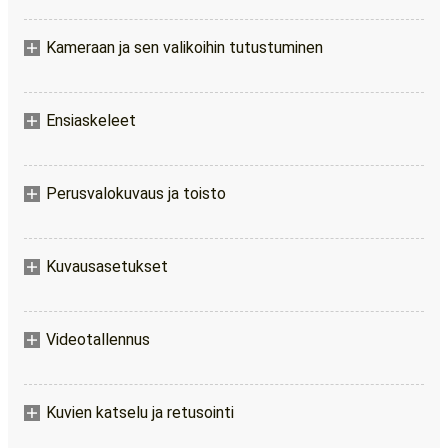
Kameraan ja sen valikoihin tutustuminen
Ensiaskeleet
Perusvalokuvaus ja toisto
Kuvausasetukset
Videotallennus
Kuvien katselu ja retusointi