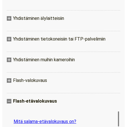
Yhdistäminen älylaitteisiin
Yhdistäminen tietokoneisiin tai FTP-palvelimiin
Yhdistäminen muihin kameroihin
Flash-valokuvaus
Flash-etävalokuvaus
Mitä salama-etävalokuvaus on?