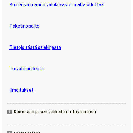
Kun ensimmäinen valokuvasi ei malta odottaa
Paketinsisältö
Tietoja tästä asiakirjasta
Turvallisuudesta
Ilmoitukset
Kameraan ja sen valikoihin tutustuminen