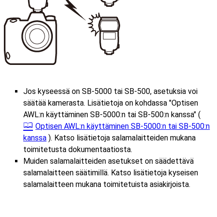
Jos kyseessä on SB-5000 tai SB-500, asetuksia voi
säätää kamerasta. Lisätietoja on kohdassa "Optisen
AWL:n käyttäminen SB-5000:n tai SB-500:n kanssa" (
Optisen AWL:n käyttäminen SB-5000:n tai SB-500:n
kanssa
). Katso lisätietoja salamalaitteiden mukana
toimitetusta dokumentaatiosta.
Muiden salamalaitteiden asetukset on säädettävä
salamalaitteen säätimillä. Katso lisätietoja kyseisen
salamalaitteen mukana toimitetuista asiakirjoista.