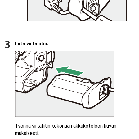
Liitä virtaliitin.
Työnnä virtaliitin kokonaan akkukoteloon kuvan
mukaisesti.