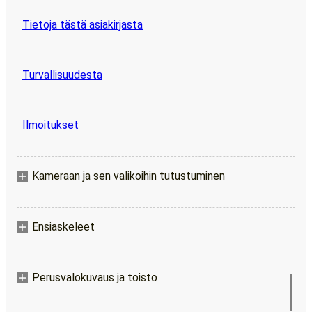
Tietoja tästä asiakirjasta
Turvallisuudesta
Ilmoitukset
Kameraan ja sen valikoihin tutustuminen
Ensiaskeleet
Perusvalokuvaus ja toisto