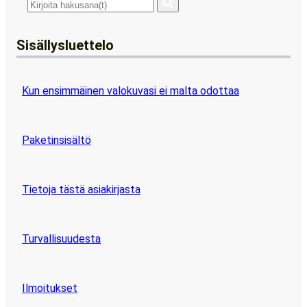
Sisällysluettelo
Kun ensimmäinen valokuvasi ei malta odottaa
Paketinsisältö
Tietoja tästä asiakirjasta
Turvallisuudesta
Ilmoitukset