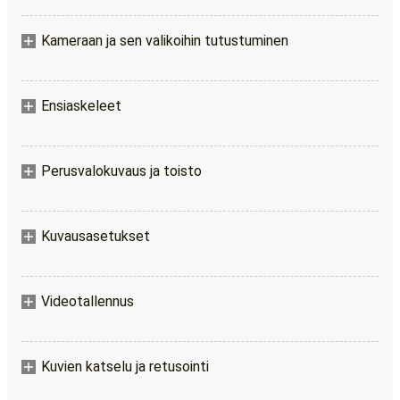
Kameraan ja sen valikoihin tutustuminen
Ensiaskeleet
Perusvalokuvaus ja toisto
Kuvausasetukset
Videotallennus
Kuvien katselu ja retusointi