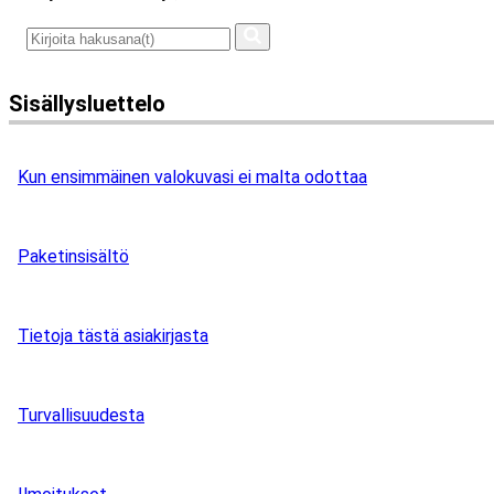
Sisällysluettelo
Kun ensimmäinen valokuvasi ei malta odottaa
Paketinsisältö
Tietoja tästä asiakirjasta
Turvallisuudesta