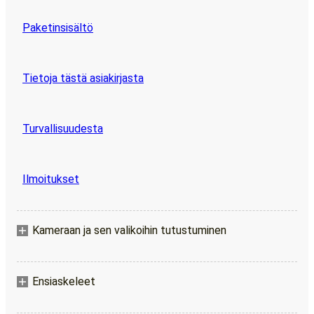
Paketinsisältö
Tietoja tästä asiakirjasta
Turvallisuudesta
Ilmoitukset
Kameraan ja sen valikoihin tutustuminen
Ensiaskeleet