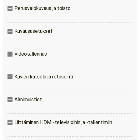
Perusvalokuvaus ja toisto
Kuvausasetukset
Videotallennus
Kuvien katselu ja retusointi
Äänimuistiot
Liittäminen HDMI-televisioihin ja -tallentimiin