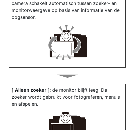
camera schakelt automatisch tussen zoeker- en
monitorweergave op basis van informatie van de
oogsensor.
[
Alleen zoeker
]: de monitor blijft leeg. De
zoeker wordt gebruikt voor fotograferen, menu's
en afspelen.