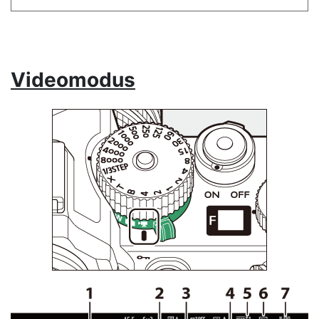
Videomodus