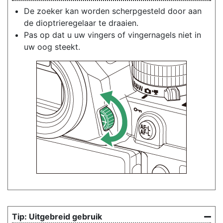
De zoeker kan worden scherpgesteld door aan
de dioptrieregelaar te draaien.
Pas op dat u uw vingers of vingernagels niet in
uw oog steekt.
Uitgebreid gebruik