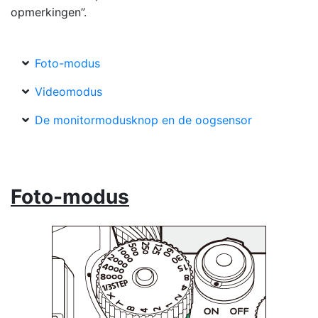
opmerkingen”.
Foto-modus
Videomodus
De monitormodusknop en de oogsensor
Foto-modus