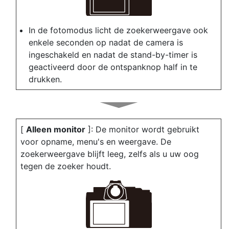
In de fotomodus licht de zoekerweergave ook
enkele seconden op nadat de camera is
ingeschakeld en nadat de stand-by-timer is
geactiveerd door de ontspanknop half in te
drukken.
[
Alleen monitor
]: De monitor wordt gebruikt
voor opname, menu's en weergave. De
zoekerweergave blijft leeg, zelfs als u uw oog
tegen de zoeker houdt.