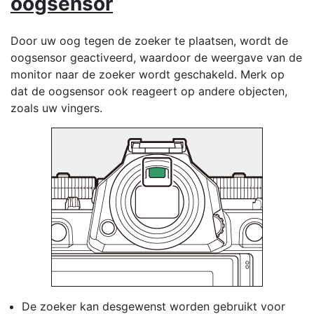
oogsensor
Door uw oog tegen de zoeker te plaatsen, wordt de
oogsensor geactiveerd, waardoor de weergave van de
monitor naar de zoeker wordt geschakeld. Merk op
dat de oogsensor ook reageert op andere objecten,
zoals uw vingers.
De zoeker kan desgewenst worden gebruikt voor