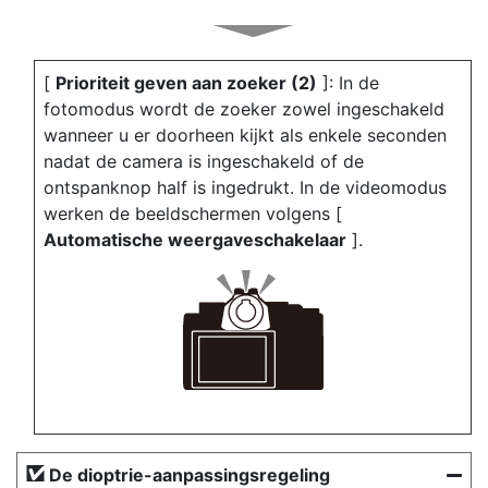
[
Prioriteit geven aan zoeker (2)
]: In de
fotomodus wordt de zoeker zowel ingeschakeld
wanneer u er doorheen kijkt als enkele seconden
nadat de camera is ingeschakeld of de
ontspanknop half is ingedrukt. In de videomodus
werken de beeldschermen volgens [
Automatische weergaveschakelaar
].
De dioptrie-aanpassingsregeling