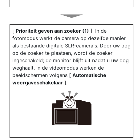
[
Prioriteit geven aan zoeker (1)
]: In de
fotomodus werkt de camera op dezelfde manier
als bestaande digitale SLR-camera's. Door uw oog
op de zoeker te plaatsen, wordt de zoeker
ingeschakeld; de monitor blijft uit nadat u uw oog
weghaalt. In de videomodus werken de
beeldschermen volgens [
Automatische
weergaveschakelaar
].