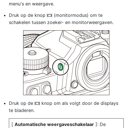
menu's en weergave.
Druk op de knop
(monitormodus) om te
M
schakelen tussen zoeker- en monitorweergaven.
Druk op de
knop om als volgt door de displays
M
te bladeren.
[
Automatische weergaveschakelaar
]: De