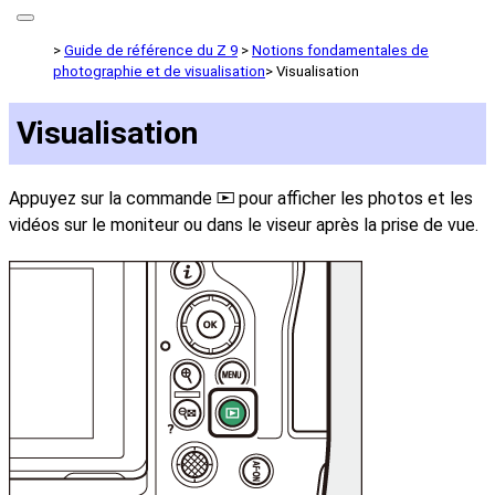
Guide de référence du Z 9
Notions fondamentales de
photographie et de visualisation
Visualisation
Visualisation
Appuyez sur la commande
pour afficher les photos et les
K
vidéos sur le moniteur ou dans le viseur après la prise de vue.