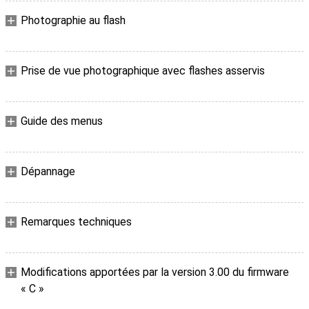
Photographie au flash
Prise de vue photographique avec flashes asservis
Guide des menus
Dépannage
Remarques techniques
Modifications apportées par la version 3.00 du firmware
« C »