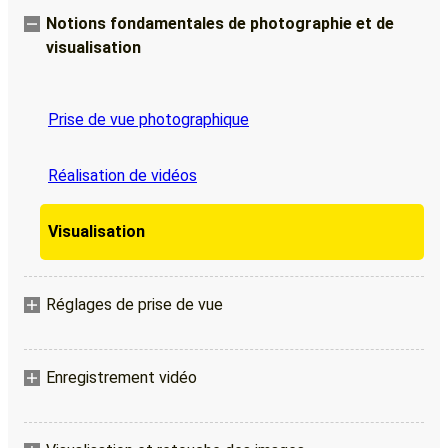
Notions fondamentales de photographie et de
visualisation
Prise de vue photographique
Réalisation de vidéos
Visualisation
Réglages de prise de vue
Enregistrement vidéo