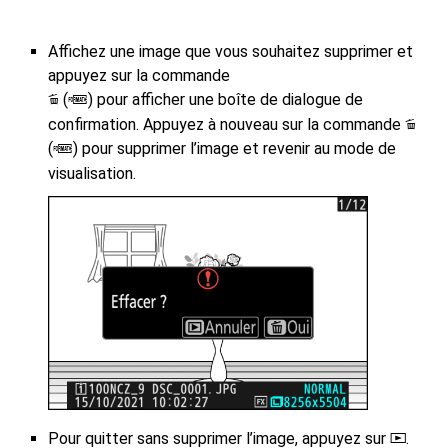
Affichez une image que vous souhaitez supprimer et
appuyez sur la commande
(
) pour afficher une boîte de dialogue de
O
Q
confirmation. Appuyez à nouveau sur la commande
O
(
) pour supprimer l’image et revenir au mode de
Q
visualisation.
Pour quitter sans supprimer l’image, appuyez sur
.
K