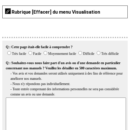
Rubrique [
Effacer
] du menu Visualisation