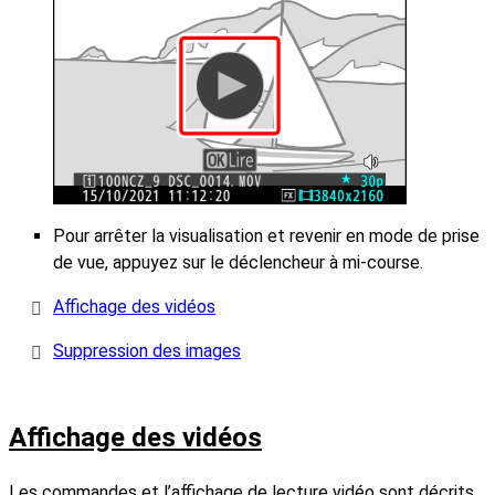
Pour arrêter la visualisation et revenir en mode de prise
de vue, appuyez sur le déclencheur à mi-course.
Affichage des vidéos
Suppression des images
Affichage des vidéos
Les commandes et l’affichage de lecture vidéo sont décrits