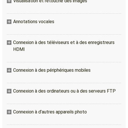
Visualisation et retouche des images
Annotations vocales
Connexion à des téléviseurs et à des enregistreurs
HDMI
Connexion à des périphériques mobiles
Connexion à des ordinateurs ou à des serveurs FTP
Connexion à d’autres appareils photo