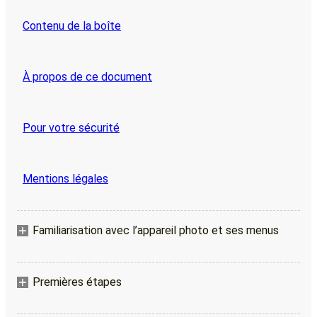
Contenu de la boîte
À propos de ce document
Pour votre sécurité
Mentions légales
Familiarisation avec l’appareil photo et ses menus
Premières étapes