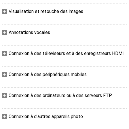
Visualisation et retouche des images
Annotations vocales
Connexion à des téléviseurs et à des enregistreurs HDMI
Connexion à des périphériques mobiles
Connexion à des ordinateurs ou à des serveurs FTP
Connexion à d’autres appareils photo