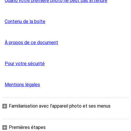
Quand votre première photo ne peut pas attendre
Contenu de la boîte
À propos de ce document
Pour votre sécurité
Mentions légales
Familiarisation avec l’appareil photo et ses menus
Premières étapes