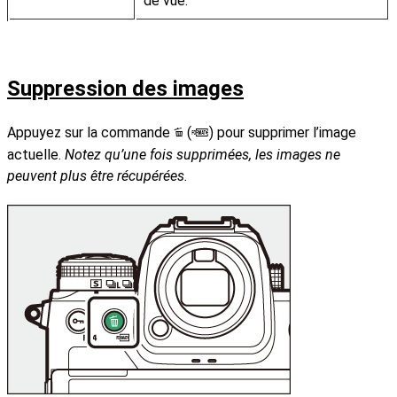
de vue.
Suppression des images
Appuyez sur la commande
(
) pour supprimer l’image
O
Q
actuelle.
Notez qu’une fois supprimées, les images ne
peuvent plus être récupérées.