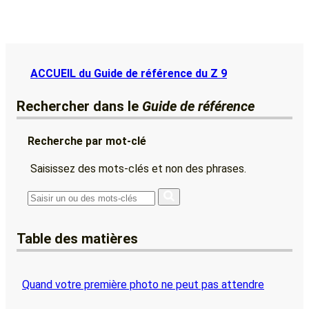
ACCUEIL du Guide de référence du Z 9
Rechercher dans le
Guide de référence
Recherche par mot-clé
Saisissez des mots-clés et non des phrases.
Table des matières
Quand votre première photo ne peut pas attendre