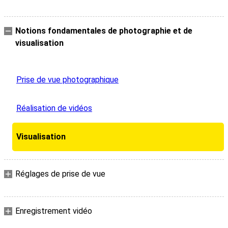
Notions fondamentales de photographie et de
visualisation
Prise de vue photographique
Réalisation de vidéos
Visualisation
Réglages de prise de vue
Enregistrement vidéo