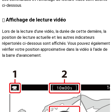
ci-dessous.
Affichage de lecture vidéo
Lors de la lecture d’une vidéo, la durée de cette dernière, la
position de lecture actuelle et les autres indicateurs
répertoriés ci-dessous sont affichés. Vous pouvez également
vérifier votre position approximative dans la vidéo à l’aide de
la barre d’avancement.