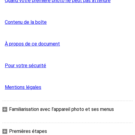
Quand votre première photo ne peut pas attendre
Contenu de la boîte
À propos de ce document
Pour votre sécurité
Mentions légales
Familiarisation avec l’appareil photo et ses menus
Premières étapes