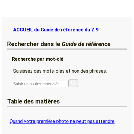
ACCUEIL du Guide de référence du Z 9
Rechercher dans le
Guide de référence
Recherche par mot-clé
Saisissez des mots-clés et non des phrases.
Table des matières
Quand votre première photo ne peut pas attendre