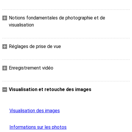
Notions fondamentales de photographie et de
visualisation
Réglages de prise de vue
Enregistrement vidéo
Visualisation et retouche des images
Visualisation des images
Informations sur les photos