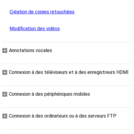
Création de copies retouchées
Modification des vidéos
Annotations vocales
Connexion à des téléviseurs et à des enregistreurs HDMI
Connexion à des périphériques mobiles
Connexion à des ordinateurs ou à des serveurs FTP