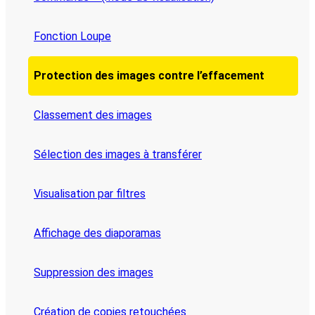
Fonction Loupe
Protection des images contre l’effacement
Classement des images
Sélection des images à transférer
Visualisation par filtres
Affichage des diaporamas
Suppression des images
Création de copies retouchées