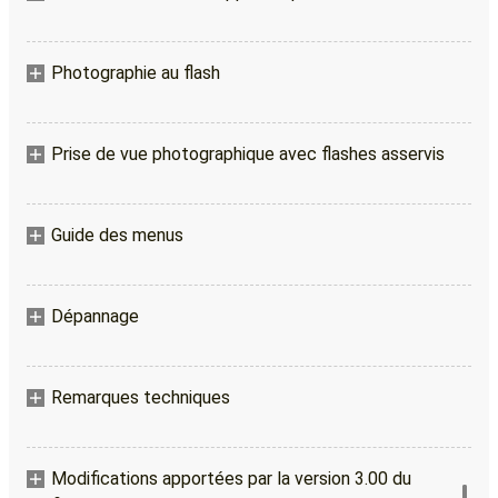
Photographie au flash
Prise de vue photographique avec flashes asservis
Guide des menus
Dépannage
Remarques techniques
Modifications apportées par la version 3.00 du