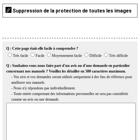
Suppression de la protection de toutes les images