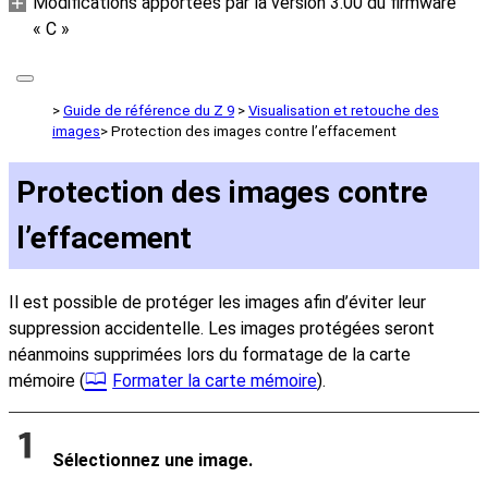
Modifications apportées par la version 3.00 du firmware
« C »
Guide de référence du Z 9
Visualisation et retouche des
images
Protection des images contre l’effacement
Protection des images contre
l’effacement
Il est possible de protéger les images afin d’éviter leur
suppression accidentelle. Les images protégées seront
néanmoins supprimées lors du formatage de la carte
mémoire (
Formater la carte mémoire
).
Sélectionnez une image.