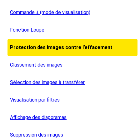
Commande
(mode de visualisation)
i
Fonction Loupe
Protection des images contre l’effacement
Classement des images
Sélection des images à transférer
Visualisation par filtres
Affichage des diaporamas
Suppression des images