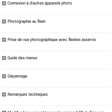
Connexion à d’autres appareils photo
Photographie au flash
Prise de vue photographique avec flashes asservis
Guide des menus
Dépannage
Remarques techniques