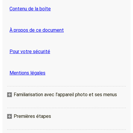
Contenu de la boîte
À propos de ce document
Pour votre sécurité
Mentions légales
Familiarisation avec l’appareil photo et ses menus
Premières étapes