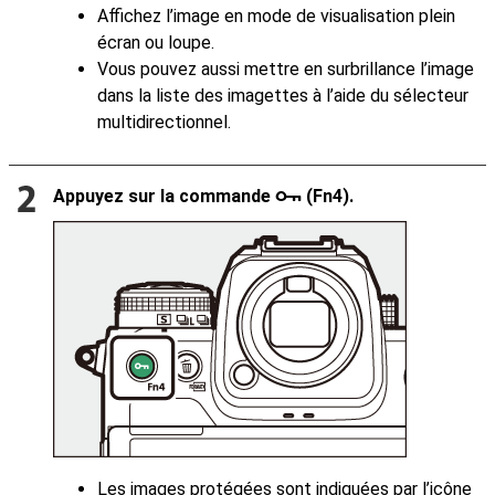
Affichez l’image en mode de visualisation plein
écran ou loupe.
Vous pouvez aussi mettre en surbrillance l’image
dans la liste des imagettes à l’aide du sélecteur
multidirectionnel.
Appuyez sur la commande
(
Fn4
).
g
Les images protégées sont indiquées par l’icône