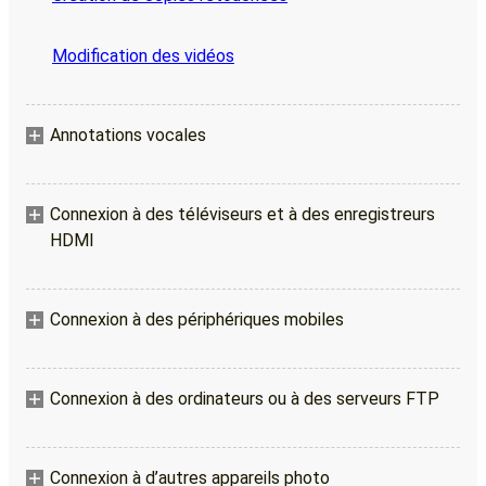
Modification des vidéos
Annotations vocales
Connexion à des téléviseurs et à des enregistreurs
HDMI
Connexion à des périphériques mobiles
Connexion à des ordinateurs ou à des serveurs FTP
Connexion à d’autres appareils photo