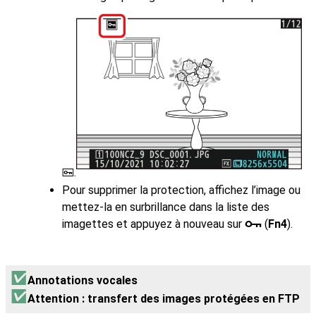
.
P
Pour supprimer la protection, affichez l’image ou
mettez-la en surbrillance dans la liste des
imagettes et appuyez à nouveau sur
(
Fn4
).
g
Annotations vocales
Attention : transfert des images protégées en FTP