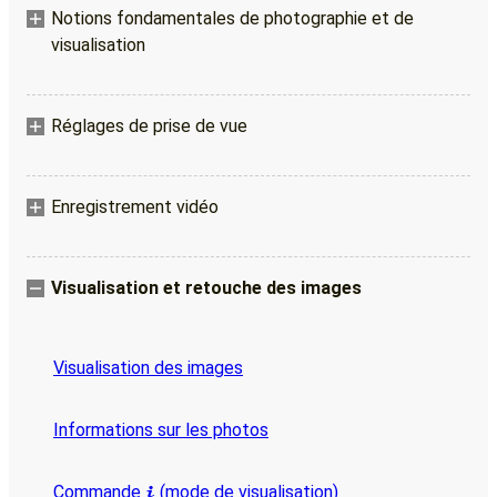
Notions fondamentales de photographie et de
visualisation
Réglages de prise de vue
Enregistrement vidéo
Visualisation et retouche des images
Visualisation des images
Informations sur les photos
Commande
(mode de visualisation)
i