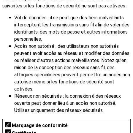
suivantes si les fonctions de sécurité ne sont pas activées :
Vol de données : il se peut que des tiers malveillants
interceptent les transmissions sans fil afin de voler des
identifiants, des mots de passe et autres informations
personnelles.
Accès non autorisé : des utilisateurs non autorisés
peuvent avoir accès au réseau et modifier des données
ou réaliser d’autres actions malveillantes. Notez qu’en
raison de la conception des réseaux sans fil, des
attaques spécialisées peuvent permettre un accès non
autorisé même si les fonctions de sécurité sont
activées.
Réseaux non sécurisés : la connexion à des réseaux
ouverts peut donner lieu à un accès non autorisé.
Utilisez uniquement des réseaux sécurisés.
Marquage de conformité