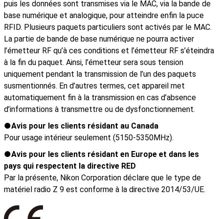
puis les données sont transmises via le MAC, via la bande de
base numérique et analogique, pour atteindre enfin la puce
RFID. Plusieurs paquets particuliers sont activés par le MAC.
La partie de bande de base numérique ne pourra activer
l’émetteur RF qu’à ces conditions et l’émetteur RF s’éteindra
à la fin du paquet. Ainsi, l’émetteur sera sous tension
uniquement pendant la transmission de l’un des paquets
susmentionnés. En d’autres termes, cet appareil met
automatiquement fin à la transmission en cas d’absence
d’informations à transmettre ou de dysfonctionnement.
Avis pour les clients résidant au Canada
Pour usage intérieur seulement (5150-5350MHz).
Avis pour les clients résidant en Europe et dans les
pays qui respectent la directive RED
Par la présente, Nikon Corporation déclare que le type de
matériel radio Z 9 est conforme à la directive 2014/53/UE.