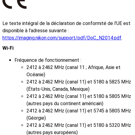
Le texte intégral de la déclaration de conformité de l’UE est
disponible à l’adresse suivante :
https://imaging.nikon.com/support/pdf/DoC_N2014.pdf
.
Wi‑Fi
Fréquence de fonctionnement :
2412 à 2462 MHz (canal 11 ; Afrique, Asie et
Océanie)
2412 à 2462 MHz (canal 11) et 5180 à 5825 MHz
(États-Unis, Canada, Mexique)
2412 à 2462 MHz (canal 11) et 5180 à 5805 MHz
(autres pays du continent américain)
2412 à 2462 MHz (canal 11) et 5745 à 5805 MHz
(Géorgie)
2412 à 2462 MHz (canal 11) et 5180 à 5320 MHz
(autres pays européens)