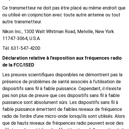
Ce transmetteur ne doit pas être placé au même endroit que
ou utilisé en conjonction avec toute autre antenne ou tout
autre transmetteur.
Nikon Inc., 1300 Walt Whitman Road, Melville, New York
11747-3064, U.S.A.
Tél. 631-547-4200
Déclaration relative à l’exposition aux fréquences radio
de la FCC/ISED
Les preuves scientifiques disponibles ne démontrent pas la
présence de problèmes de santé associés à l’utilisation de
dispositifs sans fil à faible puissance. Cependant, il n’existe
pas non plus de preuve que ces dispositifs sans fil à faible
puissance sont absolument sûrs. Les dispositifs sans fil à
faible puissance émettent de faibles niveaux de fréquence
radio de l’ordre d’une micro-onde lorsqu’ils sont utilisés. Alors
que de hauts niveaux de fréquences radio peuvent avoir des