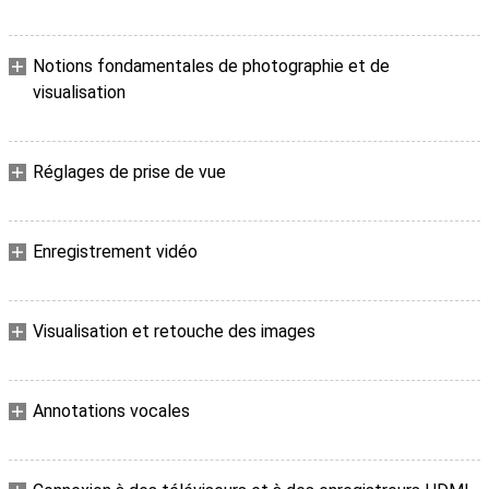
Notions fondamentales de photographie et de
visualisation
Réglages de prise de vue
Enregistrement vidéo
Visualisation et retouche des images
Annotations vocales