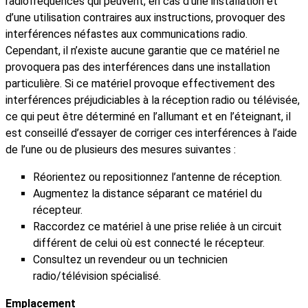
radiofréquences qui peuvent, en cas d’une installation et
d’une utilisation contraires aux instructions, provoquer des
interférences néfastes aux communications radio.
Cependant, il n’existe aucune garantie que ce matériel ne
provoquera pas des interférences dans une installation
particulière. Si ce matériel provoque effectivement des
interférences préjudiciables à la réception radio ou télévisée,
ce qui peut être déterminé en l’allumant et en l’éteignant, il
est conseillé d’essayer de corriger ces interférences à l’aide
de l’une ou de plusieurs des mesures suivantes :
Réorientez ou repositionnez l’antenne de réception.
Augmentez la distance séparant ce matériel du
récepteur.
Raccordez ce matériel à une prise reliée à un circuit
différent de celui où est connecté le récepteur.
Consultez un revendeur ou un technicien
radio/télévision spécialisé.
Emplacement