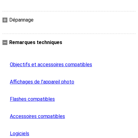
Dépannage
Remarques techniques
Objectifs et accessoires compatibles
Affichages de l’appareil photo
Flashes compatibles
Accessoires compatibles
Logiciels