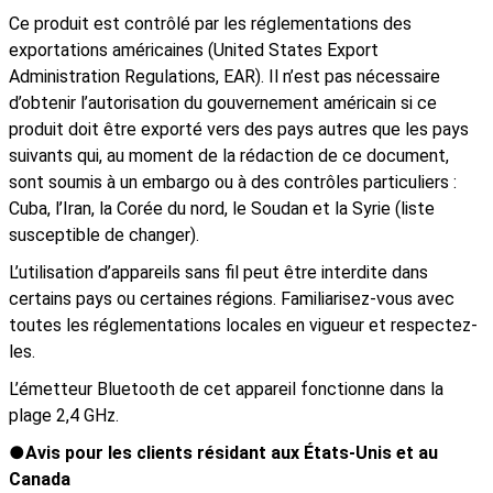
Ce produit est contrôlé par les réglementations des
exportations américaines (United States Export
Administration Regulations, EAR). Il n’est pas nécessaire
d’obtenir l’autorisation du gouvernement américain si ce
produit doit être exporté vers des pays autres que les pays
suivants qui, au moment de la rédaction de ce document,
sont soumis à un embargo ou à des contrôles particuliers :
Cuba, l’Iran, la Corée du nord, le Soudan et la Syrie (liste
susceptible de changer).
L’utilisation d’appareils sans fil peut être interdite dans
certains pays ou certaines régions. Familiarisez-vous avec
toutes les réglementations locales en vigueur et respectez-
les.
L’émetteur Bluetooth de cet appareil fonctionne dans la
plage 2,4 GHz.
Avis pour les clients résidant aux États-Unis et au
Canada