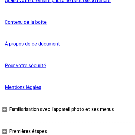
Quand votre première photo ne peut pas attendre
Contenu de la boîte
À propos de ce document
Pour votre sécurité
Mentions légales
Familiarisation avec l’appareil photo et ses menus
Premières étapes