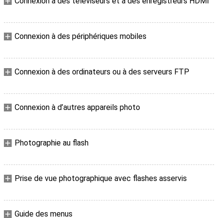
Connexion à des téléviseurs et à des enregistreurs HDMI
Connexion à des périphériques mobiles
Connexion à des ordinateurs ou à des serveurs FTP
Connexion à d’autres appareils photo
Photographie au flash
Prise de vue photographique avec flashes asservis
Guide des menus