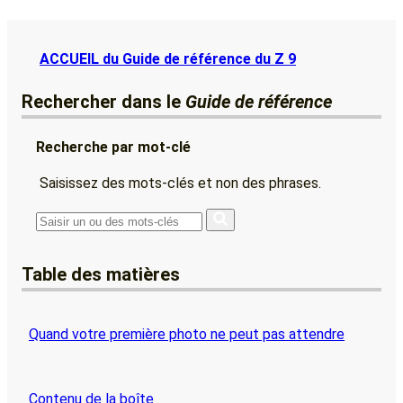
ACCUEIL du Guide de référence du Z 9
Rechercher dans le
Guide de référence
Recherche par mot-clé
Saisissez des mots-clés et non des phrases.
Table des matières
Quand votre première photo ne peut pas attendre
Contenu de la boîte