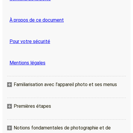
À propos de ce document
Pour votre sécurité
Mentions légales
Familiarisation avec l’appareil photo et ses menus
Premières étapes
Notions fondamentales de photographie et de