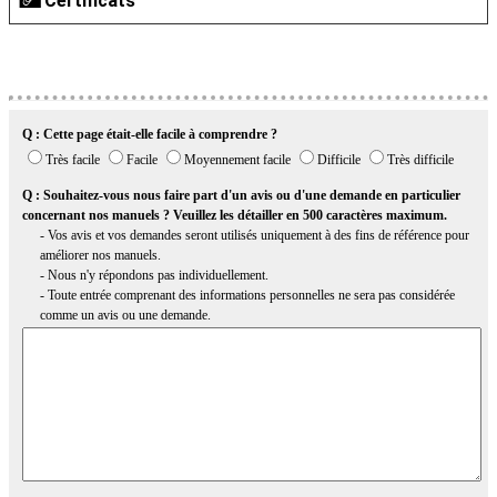
Certificats