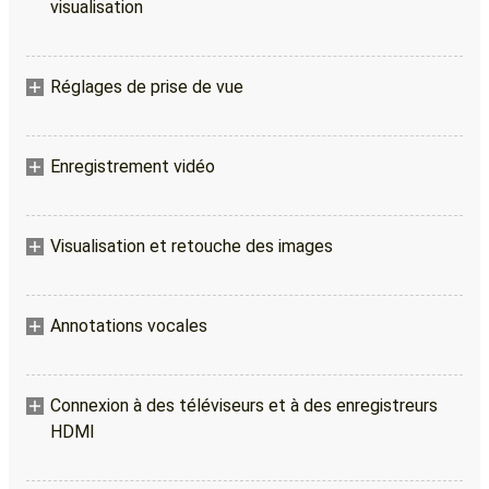
visualisation
Réglages de prise de vue
Enregistrement vidéo
Visualisation et retouche des images
Annotations vocales
Connexion à des téléviseurs et à des enregistreurs
HDMI