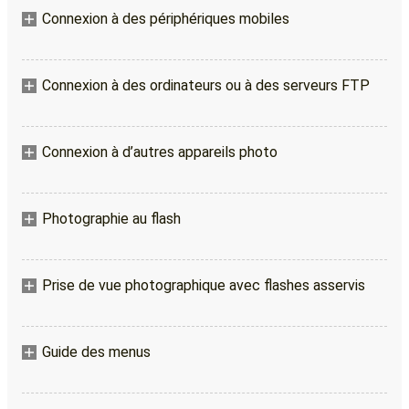
Connexion à des périphériques mobiles
Connexion à des ordinateurs ou à des serveurs FTP
Connexion à d’autres appareils photo
Photographie au flash
Prise de vue photographique avec flashes asservis
Guide des menus