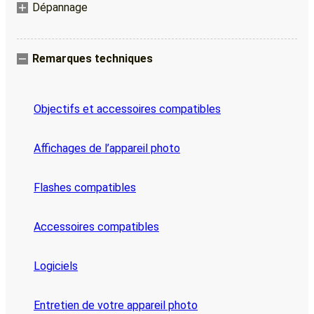
Dépannage
Remarques techniques
Objectifs et accessoires compatibles
Affichages de l’appareil photo
Flashes compatibles
Accessoires compatibles
Logiciels
Entretien de votre appareil photo