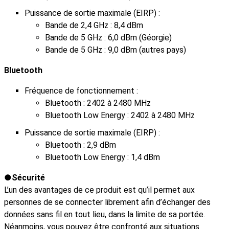
Puissance de sortie maximale (EIRP) :
Bande de 2,4 GHz : 8,4 dBm
Bande de 5 GHz : 6,0 dBm (Géorgie)
Bande de 5 GHz : 9,0 dBm (autres pays)
Bluetooth
Fréquence de fonctionnement :
Bluetooth : 2402 à 2480 MHz
Bluetooth Low Energy : 2402 à 2480 MHz
Puissance de sortie maximale (EIRP) :
Bluetooth : 2,9 dBm
Bluetooth Low Energy : 1,4 dBm
Sécurité
L’un des avantages de ce produit est qu’il permet aux
personnes de se connecter librement afin d’échanger des
données sans fil en tout lieu, dans la limite de sa portée.
Néanmoins, vous pouvez être confronté aux situations