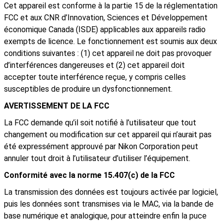
Cet appareil est conforme à la partie 15 de la réglementation
FCC et aux CNR d’Innovation, Sciences et Développement
économique Canada (ISDE) applicables aux appareils radio
exempts de licence. Le fonctionnement est soumis aux deux
conditions suivantes : (1) cet appareil ne doit pas provoquer
d’interférences dangereuses et (2) cet appareil doit
accepter toute interférence reçue, y compris celles
susceptibles de produire un dysfonctionnement.
AVERTISSEMENT DE LA FCC
La FCC demande qu’il soit notifié à l’utilisateur que tout
changement ou modification sur cet appareil qui n’aurait pas
été expressément approuvé par Nikon Corporation peut
annuler tout droit à l’utilisateur d’utiliser l’équipement.
Conformité avec la norme 15.407(c) de la FCC
La transmission des données est toujours activée par logiciel,
puis les données sont transmises via le MAC, via la bande de
base numérique et analogique, pour atteindre enfin la puce