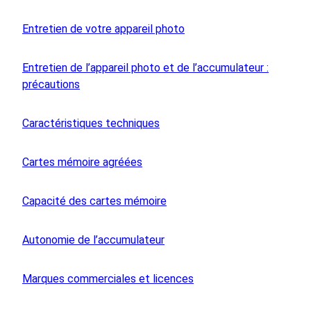
Entretien de votre appareil photo
Entretien de l’appareil photo et de l’accumulateur :
précautions
Caractéristiques techniques
Cartes mémoire agréées
Capacité des cartes mémoire
Autonomie de l’accumulateur
Marques commerciales et licences