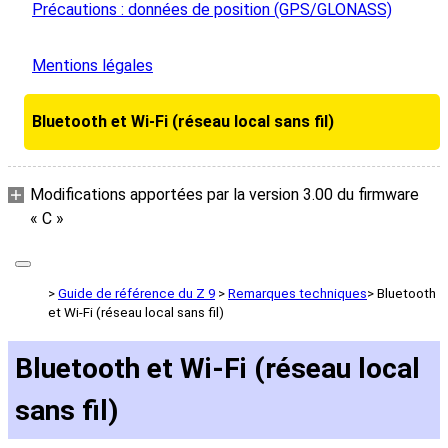
Précautions : données de position (GPS/GLONASS)
Mentions légales
Bluetooth et Wi‑Fi (réseau local sans fil)
Modifications apportées par la version 3.00 du firmware
« C »
Guide de référence du Z 9
Remarques techniques
Bluetooth
et Wi‑Fi (réseau local sans fil)
Bluetooth et Wi‑Fi (réseau local
sans fil)