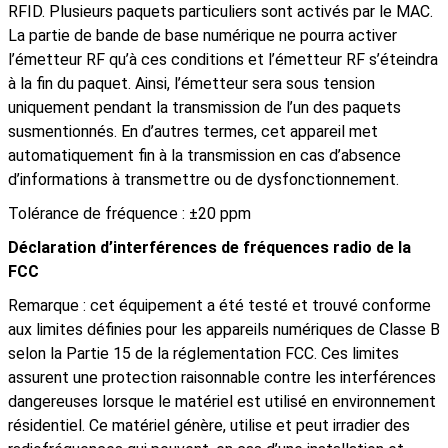
RFID. Plusieurs paquets particuliers sont activés par le MAC.
La partie de bande de base numérique ne pourra activer
l’émetteur RF qu’à ces conditions et l’émetteur RF s’éteindra
à la fin du paquet. Ainsi, l’émetteur sera sous tension
uniquement pendant la transmission de l’un des paquets
susmentionnés. En d’autres termes, cet appareil met
automatiquement fin à la transmission en cas d’absence
d’informations à transmettre ou de dysfonctionnement.
Tolérance de fréquence : ±20 ppm
Déclaration d’interférences de fréquences radio de la
FCC
Remarque : cet équipement a été testé et trouvé conforme
aux limites définies pour les appareils numériques de Classe B
selon la Partie 15 de la réglementation FCC. Ces limites
assurent une protection raisonnable contre les interférences
dangereuses lorsque le matériel est utilisé en environnement
résidentiel. Ce matériel génère, utilise et peut irradier des