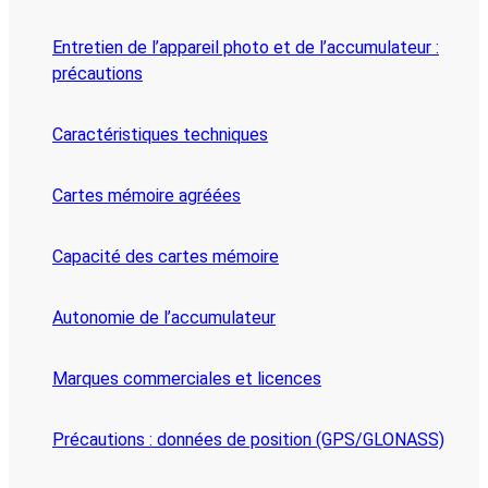
Entretien de l’appareil photo et de l’accumulateur :
précautions
Caractéristiques techniques
Cartes mémoire agréées
Capacité des cartes mémoire
Autonomie de l’accumulateur
Marques commerciales et licences
Précautions : données de position (GPS/GLONASS)