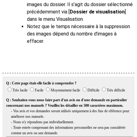
images du dossier. Il s’agit du dossier sélectionné
précédemment via [
Dossier de visualisation
]
dans le menu Visualisation.
Notez que le temps nécessaire à la suppression
des images dépend du nombre d’images à
effacer.