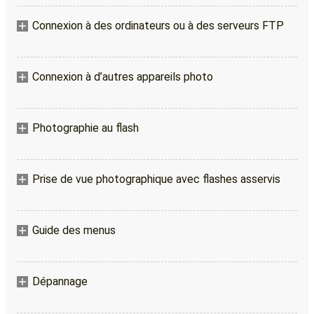
Connexion à des ordinateurs ou à des serveurs FTP
Connexion à d’autres appareils photo
Photographie au flash
Prise de vue photographique avec flashes asservis
Guide des menus
Dépannage