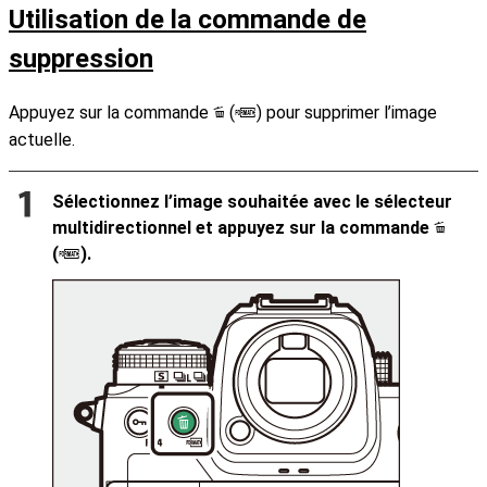
Utilisation de la commande de
suppression
Appuyez sur la commande
(
) pour supprimer l’image
O
Q
actuelle.
Sélectionnez l’image souhaitée avec le sélecteur
multidirectionnel et appuyez sur la commande
O
(
).
Q