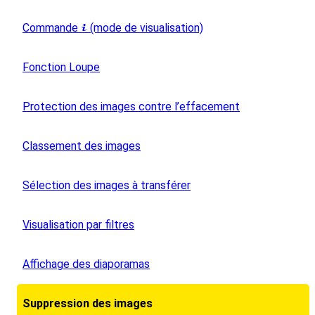
Commande
(mode de visualisation)
i
Fonction Loupe
Protection des images contre l’effacement
Classement des images
Sélection des images à transférer
Visualisation par filtres
Affichage des diaporamas
Suppression des images