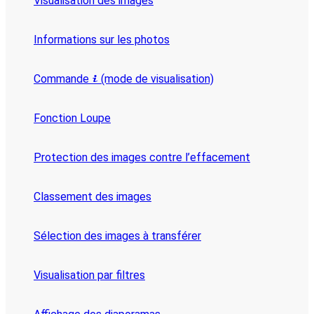
Visualisation des images
Informations sur les photos
Commande
(mode de visualisation)
i
Fonction Loupe
Protection des images contre l’effacement
Classement des images
Sélection des images à transférer
Visualisation par filtres