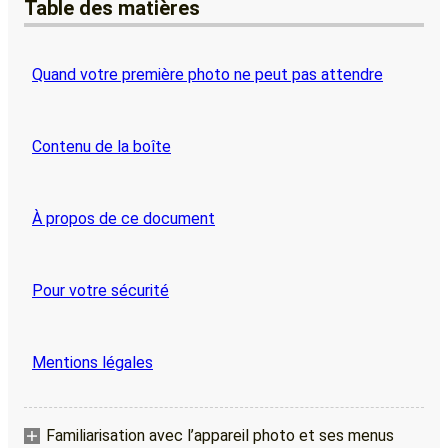
Table des matières
Quand votre première photo ne peut pas attendre
Contenu de la boîte
À propos de ce document
Pour votre sécurité
Mentions légales
Familiarisation avec l’appareil photo et ses menus