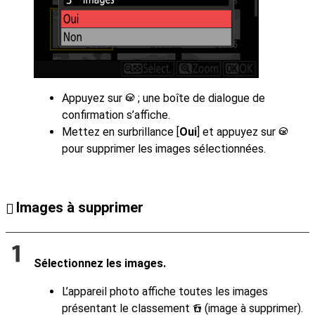
Appuyez sur
; une boîte de dialogue de
J
confirmation s’affiche.
Mettez en surbrillance [
Oui
] et appuyez sur
J
pour supprimer les images sélectionnées.
Images à supprimer
Sélectionnez les images.
L’appareil photo affiche toutes les images
présentant le classement
(image à supprimer).
d