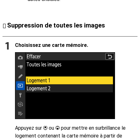
Suppression de toutes les images
Choisissez une carte mémoire.
Appuyez sur
ou
pour mettre en surbrillance le
1
3
logement contenant la carte mémoire à partir de