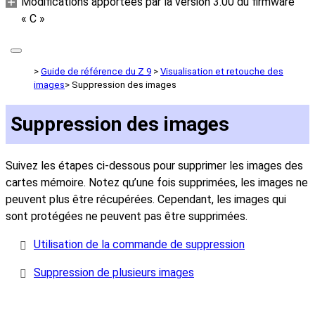
Modifications apportées par la version 3.00 du firmware
« C »
Guide de référence du Z 9
Visualisation et retouche des
images
Suppression des images
Suppression des images
Suivez les étapes ci-dessous pour supprimer les images des
cartes mémoire. Notez qu’une fois supprimées, les images ne
peuvent plus être récupérées. Cependant, les images qui
sont protégées ne peuvent pas être supprimées.
Utilisation de la commande de suppression
Suppression de plusieurs images