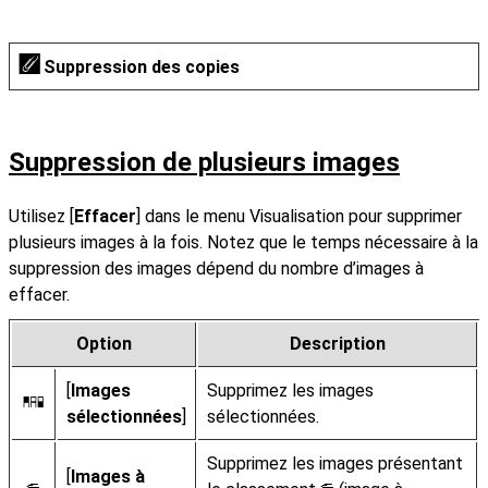
Suppression des copies
Suppression de plusieurs images
Utilisez [
Effacer
] dans le menu Visualisation pour supprimer
plusieurs images à la fois. Notez que le temps nécessaire à la
suppression des images dépend du nombre d’images à
effacer.
Option
Description
[
Images
Supprimez les images
Q
sélectionnées
]
sélectionnées.
Supprimez les images présentant
[
Images à