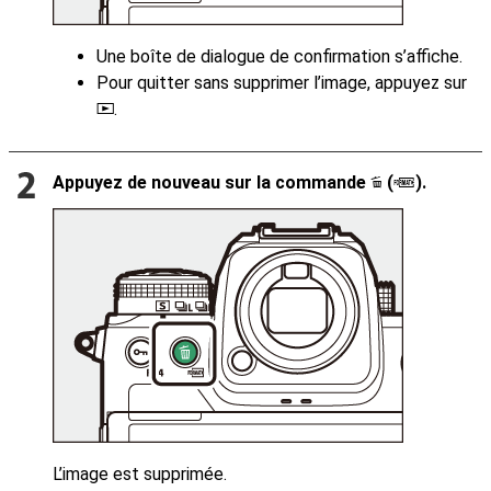
Une boîte de dialogue de confirmation s’affiche.
Pour quitter sans supprimer l’image, appuyez sur
.
K
Appuyez de nouveau sur la commande
(
).
O
Q
L’image est supprimée.