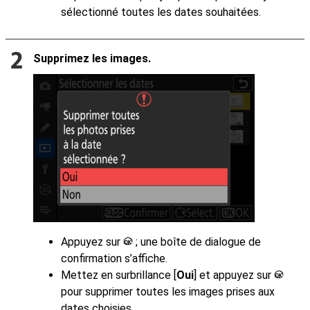
sélectionné toutes les dates souhaitées.
Supprimez les images.
Appuyez sur
; une boîte de dialogue de
J
confirmation s’affiche.
Mettez en surbrillance [
Oui
] et appuyez sur
J
pour supprimer toutes les images prises aux
dates choisies.