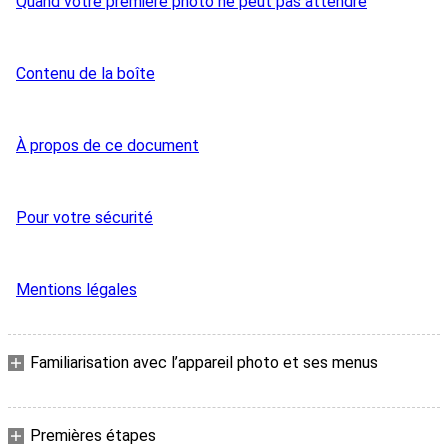
Quand votre première photo ne peut pas attendre
Contenu de la boîte
À propos de ce document
Pour votre sécurité
Mentions légales
Familiarisation avec l’appareil photo et ses menus
Premières étapes