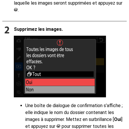
laquelle les images seront supprimées et appuyez sur
.
J
Supprimez les images.
Une boîte de dialogue de confirmation s’affiche ;
elle indique le nom du dossier contenant les
images à supprimer. Mettez en surbrillance [
Oui
]
et appuyez sur
pour supprimer toutes les
J