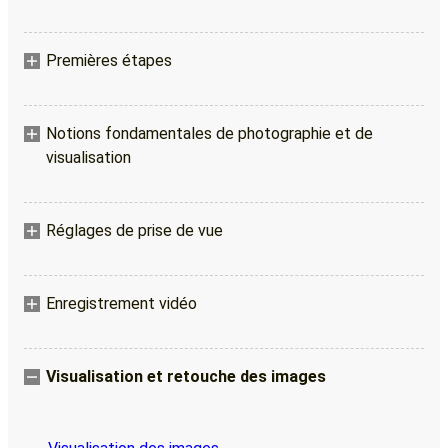
Premières étapes
Notions fondamentales de photographie et de
visualisation
Réglages de prise de vue
Enregistrement vidéo
Visualisation et retouche des images