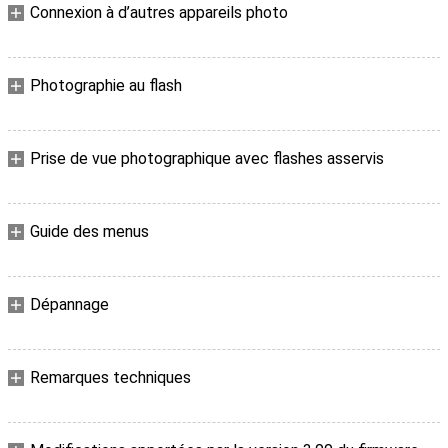
Connexion à d’autres appareils photo
Photographie au flash
Prise de vue photographique avec flashes asservis
Guide des menus
Dépannage
Remarques techniques