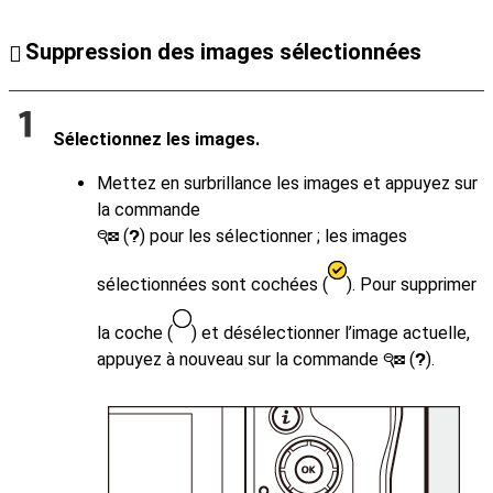
Suppression des images sélectionnées
Sélectionnez les images.
Mettez en surbrillance les images et appuyez sur
la commande
(
) pour les sélectionner ; les images
W
Q
sélectionnées sont cochées (
). Pour supprimer
la coche (
) et désélectionner l’image actuelle,
appuyez à nouveau sur la commande
(
).
W
Q