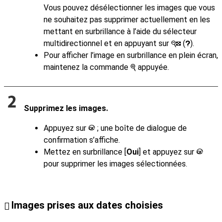
Vous pouvez désélectionner les images que vous
ne souhaitez pas supprimer actuellement en les
mettant en surbrillance à l’aide du sélecteur
multidirectionnel et en appuyant sur
(
).
W
Q
Pour afficher l’image en surbrillance en plein écran,
maintenez la commande
appuyée.
X
Supprimez les images.
Appuyez sur
; une boîte de dialogue de
J
confirmation s’affiche.
Mettez en surbrillance [
Oui
] et appuyez sur
J
pour supprimer les images sélectionnées.
Images prises aux dates choisies