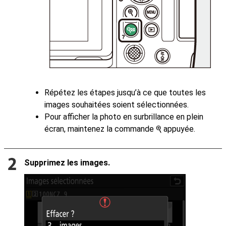
Répétez les étapes jusqu’à ce que toutes les
images souhaitées soient sélectionnées.
Pour afficher la photo en surbrillance en plein
écran, maintenez la commande
appuyée.
X
Supprimez les images.