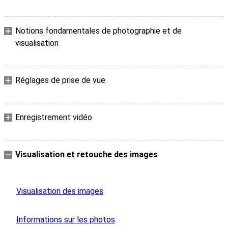
Notions fondamentales de photographie et de
visualisation
Réglages de prise de vue
Enregistrement vidéo
Visualisation et retouche des images
Visualisation des images
Informations sur les photos