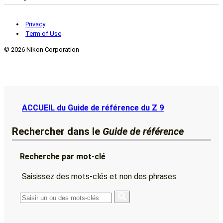
Privacy
Term of Use
©
2026 Nikon Corporation
ACCUEIL du Guide de référence du Z 9
Rechercher dans le
Guide de référence
Recherche par mot-clé
Saisissez des mots-clés et non des phrases.