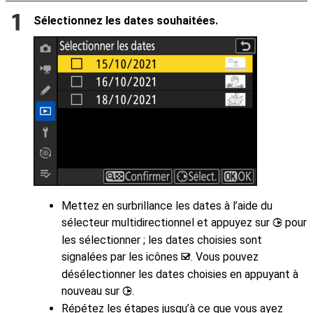
Sélectionnez les dates souhaitées.
Mettez en surbrillance les dates à l’aide du
sélecteur multidirectionnel et appuyez sur
pour
2
les sélectionner ; les dates choisies sont
signalées par les icônes
. Vous pouvez
M
désélectionner les dates choisies en appuyant à
nouveau sur
.
2
Répétez les étapes jusqu’à ce que vous ayez