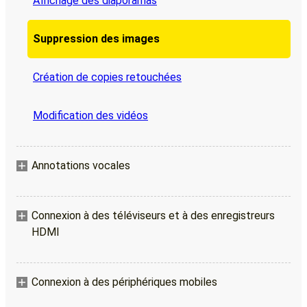
Affichage des diaporamas
Suppression des images
Création de copies retouchées
Modification des vidéos
Annotations vocales
Connexion à des téléviseurs et à des enregistreurs
HDMI
Connexion à des périphériques mobiles