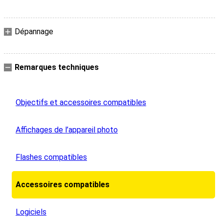
Dépannage
Remarques techniques
Objectifs et accessoires compatibles
Affichages de l’appareil photo
Flashes compatibles
Accessoires compatibles
Logiciels