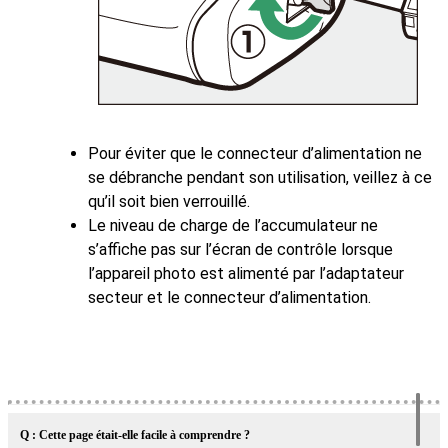
Pour éviter que le connecteur d’alimentation ne
se débranche pendant son utilisation, veillez à ce
qu’il soit bien verrouillé.
Le niveau de charge de l’accumulateur ne
s’affiche pas sur l’écran de contrôle lorsque
l’appareil photo est alimenté par l’adaptateur
secteur et le connecteur d’alimentation.