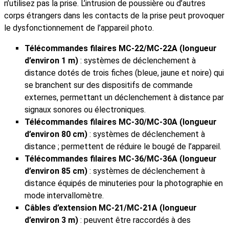
n’utilisez pas la prise. L’intrusion de poussière ou d’autres
corps étrangers dans les contacts de la prise peut provoquer
le dysfonctionnement de l’appareil photo.
Télécommandes filaires MC‑22/MC‑22A (longueur
d’environ 1 m)
: systèmes de déclenchement à
distance dotés de trois fiches (bleue, jaune et noire) qui
se branchent sur des dispositifs de commande
externes, permettant un déclenchement à distance par
signaux sonores ou électroniques.
Télécommandes filaires MC‑30/MC‑30A (longueur
d’environ 80 cm)
: systèmes de déclenchement à
distance ; permettent de réduire le bougé de l’appareil.
Télécommandes filaires MC‑36/MC‑36A (longueur
d’environ 85 cm)
: systèmes de déclenchement à
distance équipés de minuteries pour la photographie en
mode intervallomètre.
Câbles d’extension MC‑21/MC‑21A (longueur
d’environ 3 m)
: peuvent être raccordés à des