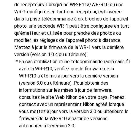
de récepteurs. Lorsqu’une WR‑R11a/WR‑R10 ou une
WR‑1 configurée en tant que récepteur, est insérée
dans la prise télécommande à dix broches de l’appareil
photo, une seconde WR‑1 peut être configurée en tant
qu’émetteur et utilisée pour prendre des photos ou
modifier les réglages de l’appareil photo à distance.
Mettez à jour le firmware de la WR‑1 vers la dernière
version (version 1.0.4 ou ultérieure).
En cas d’utilisation d’une télécommande radio sans fil
avec la WR‑R10, vérifiez que le firmware de la
WR‑R10 a été mis à jour vers la dernière version
(version 3.0 ou ultérieure). Pour obtenir des
informations sur les mises à jour de firmware,
consultez le site Web Nikon de votre pays. Prenez
contact avec un représentant Nikon agréé lorsque
vous mettez à jour vers la version 3.0 ou ultérieure le
firmware de la WR‑R10 à partir de versions
antérieures à la version 2.0.