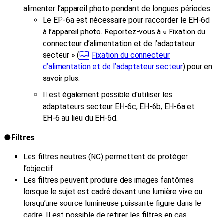
alimenter l’appareil photo pendant de longues périodes.
Le EP‑6a est nécessaire pour raccorder le EH‑6d
à l’appareil photo. Reportez-vous à « Fixation du
connecteur d’alimentation et de l’adaptateur
secteur » (
Fixation du connecteur
d’alimentation et de l’adaptateur secteur
) pour en
savoir plus.
Il est également possible d’utiliser les
adaptateurs secteur EH‑6c, EH‑6b, EH‑6a et
EH‑6 au lieu du EH‑6d.
Filtres
Les filtres neutres (NC) permettent de protéger
l’objectif.
Les filtres peuvent produire des images fantômes
lorsque le sujet est cadré devant une lumière vive ou
lorsqu’une source lumineuse puissante figure dans le
cadre. Il est possible de retirer les filtres en cas