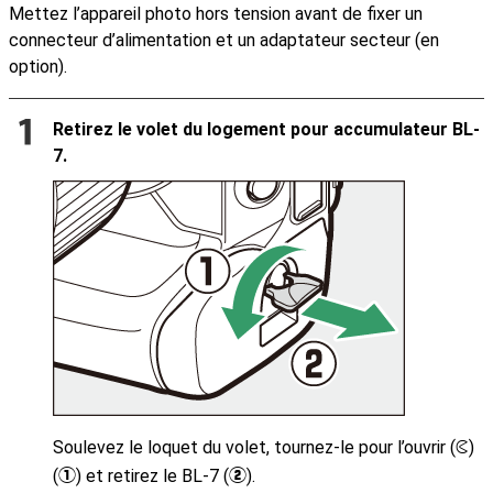
Mettez l’appareil photo hors tension avant de fixer un
connecteur d’alimentation et un adaptateur secteur (en
option).
Retirez le volet du logement pour accumulateur BL-
7.
Soulevez le loquet du volet, tournez-le pour l’ouvrir (
)
A
(
) et retirez le BL-7 (
).
q
w