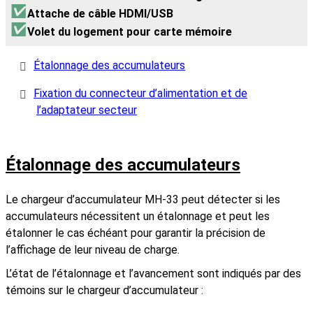
Attache de câble HDMI/USB
Volet du logement pour carte mémoire
Étalonnage des accumulateurs
Fixation du connecteur d’alimentation et de
l’adaptateur secteur
Étalonnage des accumulateurs
Le chargeur d’accumulateur MH‑33 peut détecter si les
accumulateurs nécessitent un étalonnage et peut les
étalonner le cas échéant pour garantir la précision de
l’affichage de leur niveau de charge.
L’état de l’étalonnage et l’avancement sont indiqués par des
témoins sur le chargeur d’accumulateur :