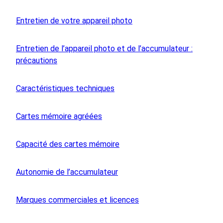
Entretien de votre appareil photo
Entretien de l’appareil photo et de l’accumulateur :
précautions
Caractéristiques techniques
Cartes mémoire agréées
Capacité des cartes mémoire
Autonomie de l’accumulateur
Marques commerciales et licences