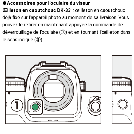
Accessoires pour l’oculaire du viseur
Œilleton en caoutchouc DK‑33
: œilleton en caoutchouc
déjà fixé sur l’appareil photo au moment de sa livraison. Vous
pouvez le retirer en maintenant appuyée la commande de
déverrouillage de l’oculaire (
) et en tournant l’œilleton dans
q
le sens indiqué (
).
w