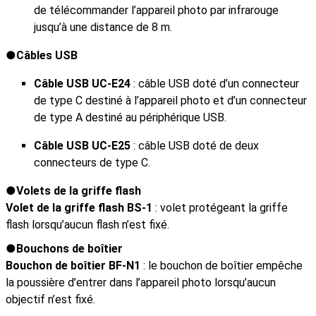
de télécommander l’appareil photo par infrarouge
jusqu’à une distance de 8 m.
Câbles USB
Câble USB UC‑E24
: câble USB doté d’un connecteur
de type C destiné à l’appareil photo et d’un connecteur
de type A destiné au périphérique USB.
Câble USB UC‑E25
: câble USB doté de deux
connecteurs de type C.
Volets de la griffe flash
Volet de la griffe flash BS-1
: volet protégeant la griffe
flash lorsqu’aucun flash n’est fixé.
Bouchons de boîtier
Bouchon de boîtier BF-N1
: le bouchon de boîtier empêche
la poussière d’entrer dans l’appareil photo lorsqu’aucun
objectif n’est fixé.