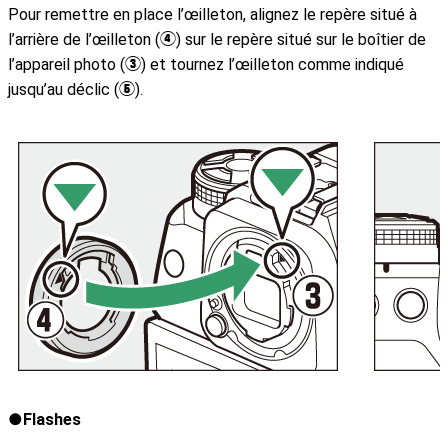
Pour remettre en place l’œilleton, alignez le repère situé à
l’arrière de l’œilleton (
) sur le repère situé sur le boîtier de
r
l’appareil photo (
) et tournez l’œilleton comme indiqué
e
jusqu’au déclic (
).
t
Flashes