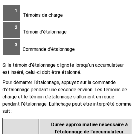
1
Témoins de charge
2
Témoin d’étalonnage
3
Commande d’étalonnage
Si le témoin d’étalonnage clignote lorsqu’un accumulateur
est inséré, celui-ci doit être étalonné.
Pour démarrer l’étalonnage, appuyez sur la commande
d’étalonnage pendant une seconde environ. Les témoins de
charge et le témoin d’étalonnage s’allument en rouge
pendant l’étalonnage. L’affichage peut être interprété comme
suit :
Durée approximative nécessaire à
l’étalonnage de l’accumulateur