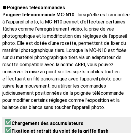
Poignées télécommandes
Poignée télécommande MC-N10
: lorsqu’elle est raccordée
à l’appareil photo, la MC-N10 permet d’effectuer certaines
tâches comme l’enregistrement vidéo, la prise de vue
photographique et la modification des réglages de l’appareil
photo. Elle est dotée d’une rosette, permettant de fixer du
matériel photographique tiers. Lorsque la MC-N10 est fixée
sur du matériel photographique tiers via un adaptateur de
rosette compatible avec la norme ARRI, vous pouvez
conserver la mise au point sur les sujets mobiles tout en
effectuant un filé panoramique avec l’appareil photo pour
suivre leur mouvement, ou utiliser les commandes
judicieusement positionnées de la poignée télécommande
pour modifier certains réglages comme l’exposition et la
balance des blancs sans toucher l’appareil photo.
Chargement des accumulateurs
Fixation et retrait du volet de la griffe flash