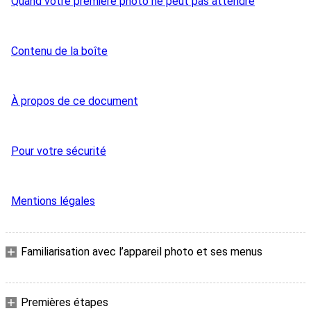
Quand votre première photo ne peut pas attendre
Contenu de la boîte
À propos de ce document
Pour votre sécurité
Mentions légales
Familiarisation avec l’appareil photo et ses menus
Premières étapes