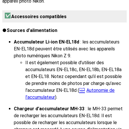
appareil photo Nikon.
Accessoires compatibles
Sources d’alimentation
Accumulateur Li-ion EN‑EL18d
: les accumulateurs
EN‑EL18d peuvent être utilisés avec les appareils
photo numériques Nikon Z 9.
Il est également possible d’utiliser des
accumulateurs EN‑EL18c, EN‑EL18b, EN‑EL18a
et EN‑EL18. Notez cependant qu’il est possible
de prendre moins de photos par charge qu’avec
l’accumulateur EN‑EL18d (
Autonomie de
l’accumulateur
).
Chargeur d’accumulateur MH‑33
: le MH‑33 permet
de recharger les accumulateurs EN‑EL18d. Il est
possible de recharger les accumulateurs lorsque le