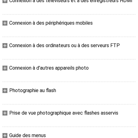
Connexion à des téléviseurs et à des enregistreurs HDMI
Connexion à des périphériques mobiles
Connexion à des ordinateurs ou à des serveurs FTP
Connexion à d’autres appareils photo
Photographie au flash
Prise de vue photographique avec flashes asservis
Guide des menus