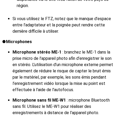
région.
Si vous utilisez le FTZ, notez que le manque d’espace
entre l’adaptateur et la poignée peut rendre cette
dernière difficile à utiliser.
Microphones
Microphone stéréo ME‑1
: branchez le ME‑1 dans la
prise micro de l’appareil photo afin d’enregistrer le son
en stéréo. L’utilisation d’un microphone externe permet
également de réduire le risque de capter le bruit émis
par le matériel, par exemple, les sons émis pendant
l’enregistrement vidéo lorsque la mise au point est
effectuée à l’aide de l’autofocus.
Microphone sans fil ME‑W1
: microphone Bluetooth
sans fil. Utilisez le ME‑W1 pour réaliser des
enregistrements à distance de l’appareil photo.