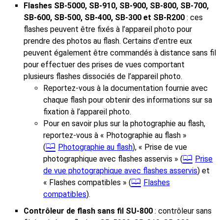
Flashes SB‑5000, SB‑910, SB‑900, SB‑800, SB‑700,
SB‑600, SB‑500, SB‑400, SB‑300 et SB‑R200
: ces
flashes peuvent être fixés à l’appareil photo pour
prendre des photos au flash. Certains d’entre eux
peuvent également être commandés à distance sans fil
pour effectuer des prises de vues comportant
plusieurs flashes dissociés de l’appareil photo.
Reportez-vous à la documentation fournie avec
chaque flash pour obtenir des informations sur sa
fixation à l’appareil photo.
Pour en savoir plus sur la photographie au flash,
reportez-vous à « Photographie au flash »
(
Photographie au flash
), « Prise de vue
photographique avec flashes asservis » (
Prise
de vue photographique avec flashes asservis
) et
« Flashes compatibles » (
Flashes
compatibles
).
Contrôleur de flash sans fil SU‑800
: contrôleur sans