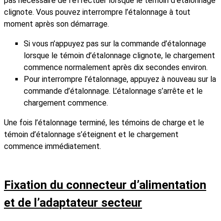
pas nécessaire de l’effectuer lorsque le témoin d’étalonnage
clignote. Vous pouvez interrompre l’étalonnage à tout
moment après son démarrage.
Si vous n’appuyez pas sur la commande d’étalonnage
lorsque le témoin d’étalonnage clignote, le chargement
commence normalement après dix secondes environ.
Pour interrompre l’étalonnage, appuyez à nouveau sur la
commande d’étalonnage. L’étalonnage s’arrête et le
chargement commence.
Une fois l’étalonnage terminé, les témoins de charge et le
témoin d’étalonnage s’éteignent et le chargement
commence immédiatement.
Fixation du connecteur d’alimentation
et de l’adaptateur secteur