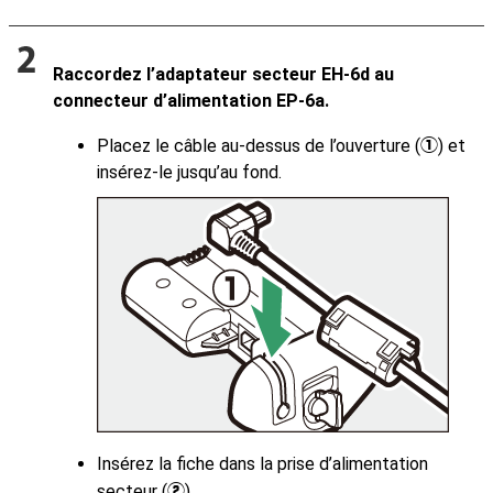
Raccordez l’adaptateur secteur EH‑6d au
connecteur d’alimentation EP‑6a.
Placez le câble au-dessus de l’ouverture (
) et
q
insérez-le jusqu’au fond.
Insérez la fiche dans la prise d’alimentation
secteur (
).
w