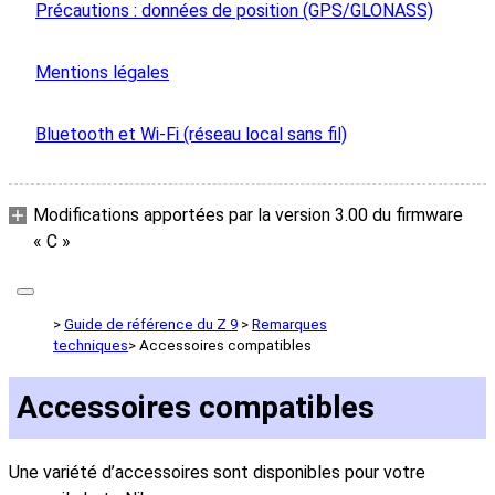
Précautions : données de position (GPS/GLONASS)
Mentions légales
Bluetooth et Wi‑Fi (réseau local sans fil)
Modifications apportées par la version 3.00 du firmware
« C »
Guide de référence du Z 9
Remarques
techniques
Accessoires compatibles
Accessoires compatibles
Une variété d’accessoires sont disponibles pour votre