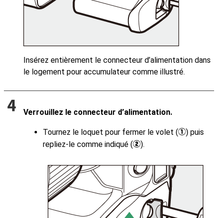
Insérez entièrement le connecteur d’alimentation dans
le logement pour accumulateur comme illustré.
Verrouillez le connecteur d’alimentation.
Tournez le loquet pour fermer le volet (
) puis
q
repliez-le comme indiqué (
).
w