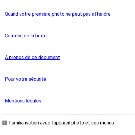
Quand votre première photo ne peut pas attendre
Contenu de la boîte
À propos de ce document
Pour votre sécurité
Mentions légales
Familiarisation avec l’appareil photo et ses menus