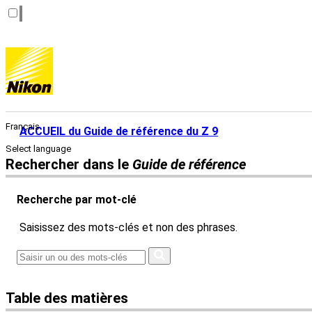
Français
ACCUEIL du Guide de référence du Z 9
Select language
Rechercher dans le
Guide de référence
Recherche par mot-clé
Saisissez des mots-clés et non des phrases.
Table des matières