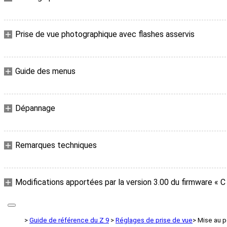
Prise de vue photographique avec flashes asservis
Guide des menus
Dépannage
Remarques techniques
Modifications apportées par la version 3.00 du firmware « C
Guide de référence du Z 9
Réglages de prise de vue
Mise au p