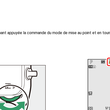
nant appuyée la commande du mode de mise au point et en tour