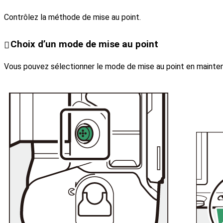
Contrôlez la méthode de mise au point.
Choix d’un mode de mise au point
Vous pouvez sélectionner le mode de mise au point en mainte