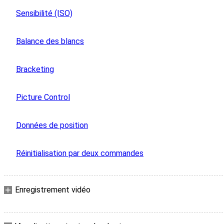
Sensibilité (ISO)
Balance des blancs
Bracketing
Picture Control
Données de position
Réinitialisation par deux commandes
Enregistrement vidéo