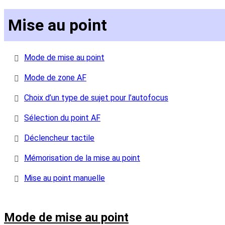
Mise au point
Mode de mise au point
Mode de zone AF
Choix d’un type de sujet pour l’autofocus
Sélection du point AF
Déclencheur tactile
Mémorisation de la mise au point
Mise au point manuelle
Mode de mise au point