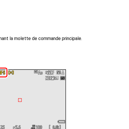
nant la molette de commande principale.