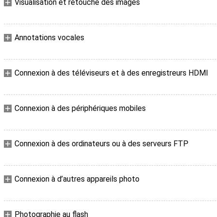
Visualisation et retouche des images
Annotations vocales
Connexion à des téléviseurs et à des enregistreurs HDMI
Connexion à des périphériques mobiles
Connexion à des ordinateurs ou à des serveurs FTP
Connexion à d’autres appareils photo
Photographie au flash