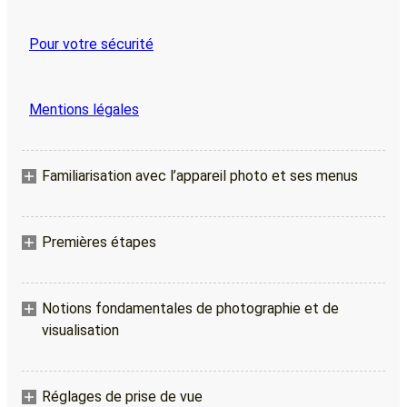
Pour votre sécurité
Mentions légales
Familiarisation avec l’appareil photo et ses menus
Premières étapes
Notions fondamentales de photographie et de
visualisation
Réglages de prise de vue