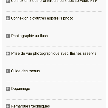
Connexion à des ordinateurs ou à des serveurs FTP
Connexion à d’autres appareils photo
Photographie au flash
Prise de vue photographique avec flashes asservis
Guide des menus
Dépannage
Remarques techniques