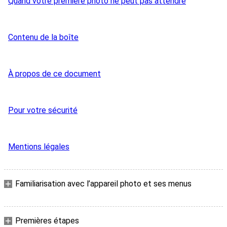
Quand votre première photo ne peut pas attendre
Contenu de la boîte
À propos de ce document
Pour votre sécurité
Mentions légales
Familiarisation avec l’appareil photo et ses menus
Premières étapes