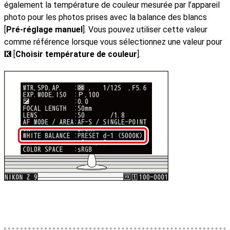
également la température de couleur mesurée par l’appareil
photo pour les photos prises avec la balance des blancs
[
Pré-réglage manuel
]. Vous pouvez utiliser cette valeur
comme référence lorsque vous sélectionnez une valeur pour
[
Choisir température de couleur
].
K