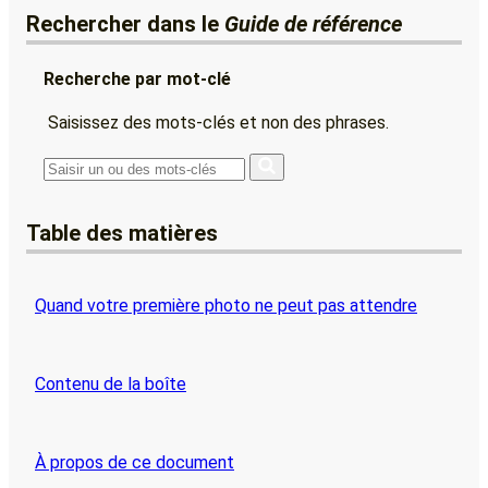
Rechercher dans le
Guide de référence
Recherche par mot-clé
Saisissez des mots-clés et non des phrases.
Table des matières
Quand votre première photo ne peut pas attendre
Contenu de la boîte
À propos de ce document