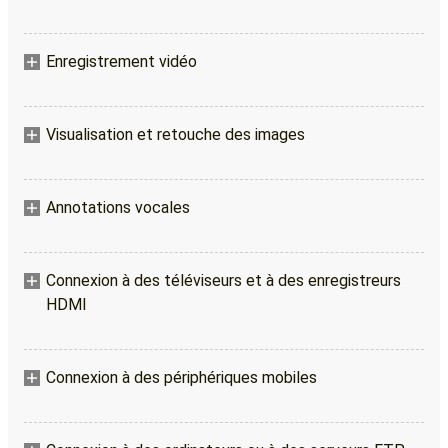
Enregistrement vidéo
Visualisation et retouche des images
Annotations vocales
Connexion à des téléviseurs et à des enregistreurs
HDMI
Connexion à des périphériques mobiles