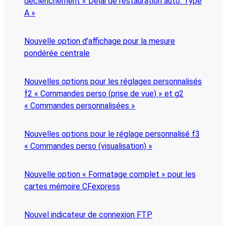
déclenchement « Délai de restauration auto. Type
A »
Nouvelle option d’affichage pour la mesure
pondérée centrale
Nouvelles options pour les réglages personnalisés
f2 « Commandes perso (prise de vue) » et g2
« Commandes personnalisées »
Nouvelles options pour le réglage personnalisé f3
« Commandes perso (visualisation) »
Nouvelle option « Formatage complet » pour les
cartes mémoire CFexpress
Nouvel indicateur de connexion FTP