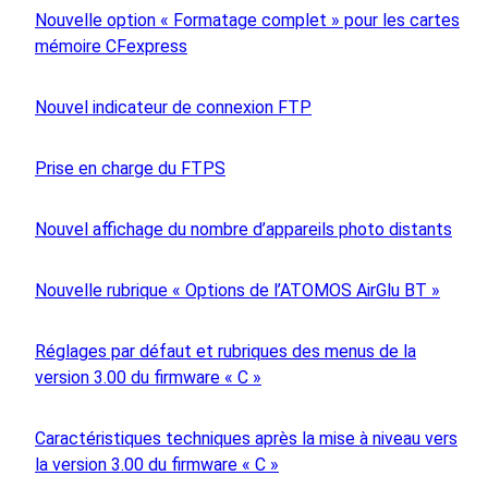
Nouvelle option « Formatage complet » pour les cartes
mémoire CFexpress
Nouvel indicateur de connexion FTP
Prise en charge du FTPS
Nouvel affichage du nombre d’appareils photo distants
Nouvelle rubrique « Options de l’ATOMOS AirGlu BT »
Réglages par défaut et rubriques des menus de la
version 3.00 du firmware « C »
Caractéristiques techniques après la mise à niveau vers
la version 3.00 du firmware « C »