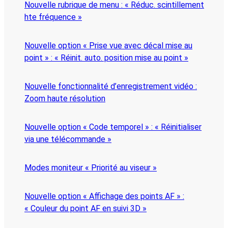
Nouvelle rubrique de menu : « Réduc. scintillement
hte fréquence »
Nouvelle option « Prise vue avec décal mise au
point » : « Réinit. auto. position mise au point »
Nouvelle fonctionnalité d’enregistrement vidéo :
Zoom haute résolution
Nouvelle option « Code temporel » : « Réinitialiser
via une télécommande »
Modes moniteur « Priorité au viseur »
Nouvelle option « Affichage des points AF » :
« Couleur du point AF en suivi 3D »