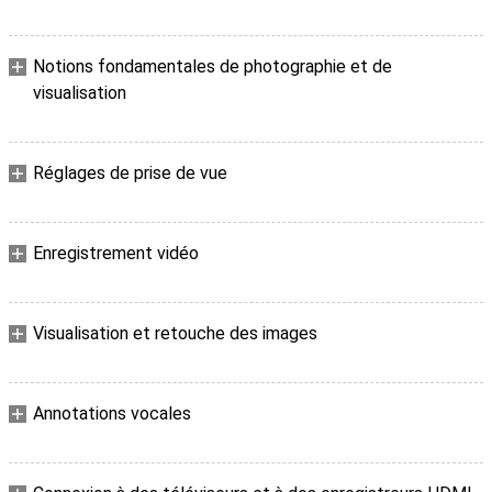
Notions fondamentales de photographie et de
visualisation
Réglages de prise de vue
Enregistrement vidéo
Visualisation et retouche des images
Annotations vocales