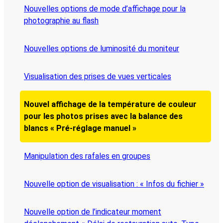
Nouvelles options de mode d’affichage pour la
photographie au flash
Nouvelles options de luminosité du moniteur
Visualisation des prises de vues verticales
Nouvel affichage de la température de couleur
pour les photos prises avec la balance des
blancs « Pré-réglage manuel »
Manipulation des rafales en groupes
Nouvelle option de visualisation : « Infos du fichier »
Nouvelle option de l’indicateur moment