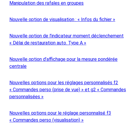
Manipulation des rafales en groupes
Nouvelle option de visualisation : « Infos du fichier »
Nouvelle option de l’indicateur moment déclenchement
« Délai de restauration auto. Type A »
Nouvelle option d’affichage pour la mesure pondérée
centrale
Nouvelles options pour les réglages personnalisés f2
« Commandes perso (prise de vue) » et g2 « Commandes
personnalisées »
Nouvelles options pour le réglage personnalisé f3
« Commandes perso (visualisation) »