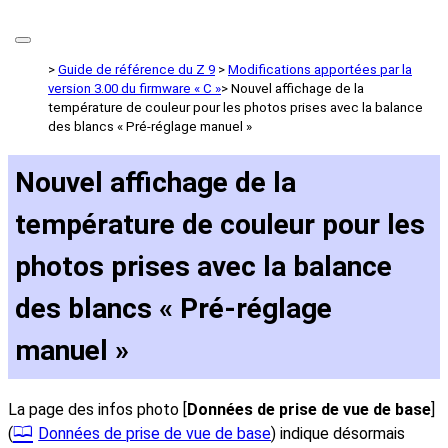
Guide de référence du Z 9
Modifications apportées par la
version 3.00 du firmware « C »
Nouvel affichage de la
température de couleur pour les photos prises avec la balance
des blancs « Pré-réglage manuel »
Nouvel affichage de la
température de couleur pour les
photos prises avec la balance
des blancs « Pré-réglage
manuel »
La page des infos photo [
Données de prise de vue de base
]
(
Données de prise de vue de base
) indique désormais