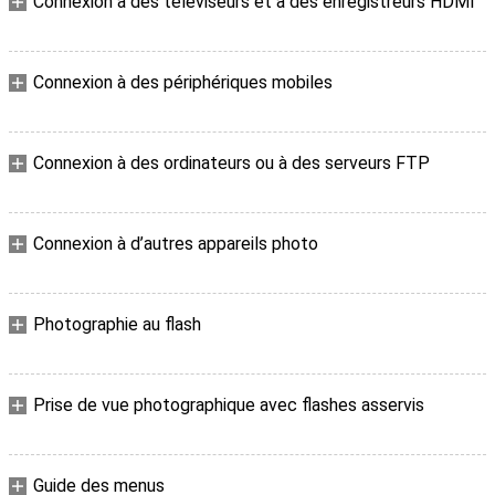
Connexion à des téléviseurs et à des enregistreurs HDMI
Connexion à des périphériques mobiles
Connexion à des ordinateurs ou à des serveurs FTP
Connexion à d’autres appareils photo
Photographie au flash
Prise de vue photographique avec flashes asservis
Guide des menus