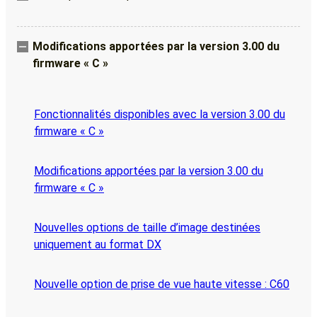
Modifications apportées par la version 3.00 du
firmware « C »
Fonctionnalités disponibles avec la version 3.00 du
firmware « C »
Modifications apportées par la version 3.00 du
firmware « C »
Nouvelles options de taille d’image destinées
uniquement au format DX
Nouvelle option de prise de vue haute vitesse : C60