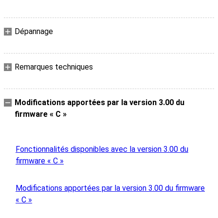
Dépannage
Remarques techniques
Modifications apportées par la version 3.00 du
firmware « C »
Fonctionnalités disponibles avec la version 3.00 du
firmware « C »
Modifications apportées par la version 3.00 du firmware
« C »