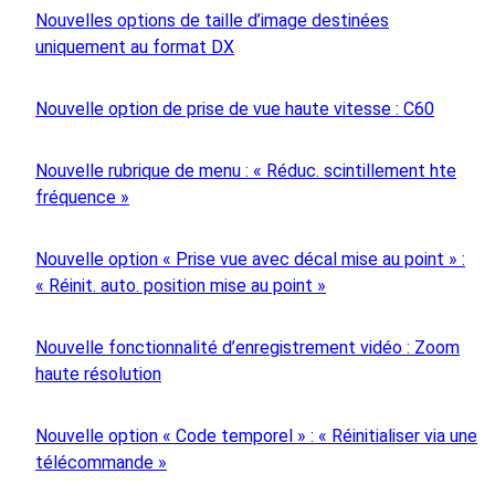
Nouvelles options de taille d’image destinées
uniquement au format DX
Nouvelle option de prise de vue haute vitesse : C60
Nouvelle rubrique de menu : « Réduc. scintillement hte
fréquence »
Nouvelle option « Prise vue avec décal mise au point » :
« Réinit. auto. position mise au point »
Nouvelle fonctionnalité d’enregistrement vidéo : Zoom
haute résolution
Nouvelle option « Code temporel » : « Réinitialiser via une
télécommande »