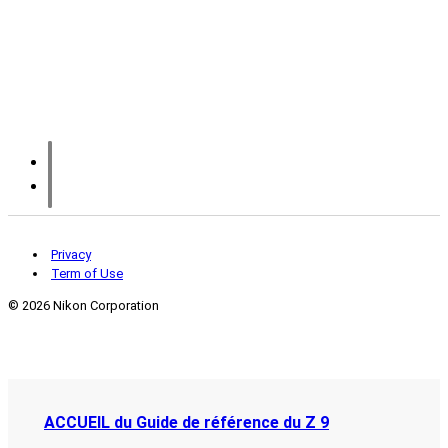
Privacy
Term of Use
©
2026 Nikon Corporation
ACCUEIL du Guide de référence du Z 9