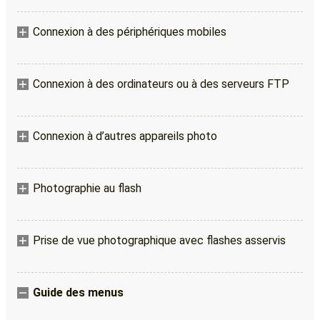
Connexion à des périphériques mobiles
Connexion à des ordinateurs ou à des serveurs FTP
Connexion à d’autres appareils photo
Photographie au flash
Prise de vue photographique avec flashes asservis
Guide des menus