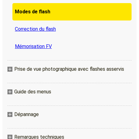
Modes de flash
Correction du flash
Mémorisation FV
Prise de vue photographique avec flashes asservis
Guide des menus
Dépannage
Remarques techniques