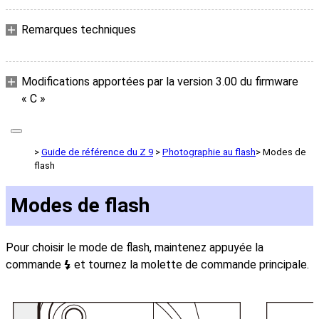
Remarques techniques
Modifications apportées par la version 3.00 du firmware
« C »
Guide de référence du Z 9
Photographie au flash
Modes de
flash
Modes de flash
Pour choisir le mode de flash, maintenez appuyée la
commande
et tournez la molette de commande principale.
c