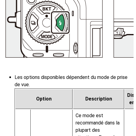
Les options disponibles dépendent du mode de prise
de vue.
Dis
Option
Description
en
Ce mode est
recommandé dans la
plupart des