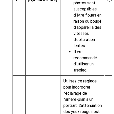
photos sont
susceptibles
d’être floues en
raison du bougé
d’appareil à des
vitesses
d’obturation
lentes.
Il est
recommandé
d’utiliser un
trépied.
Utilisez ce réglage
pour incorporer
l’éclairage de
l’arrière-plan à un
portrait. L’atténuation
des yeux rouges est