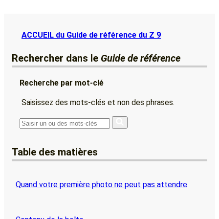
ACCUEIL du Guide de référence du Z 9
Rechercher dans le
Guide de référence
Recherche par mot-clé
Saisissez des mots-clés et non des phrases.
Table des matières
Quand votre première photo ne peut pas attendre