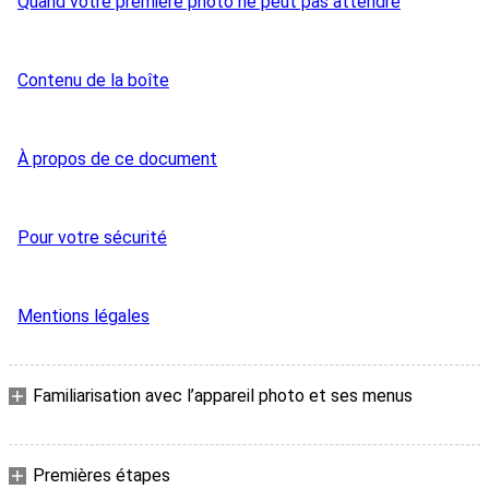
Quand votre première photo ne peut pas attendre
Contenu de la boîte
À propos de ce document
Pour votre sécurité
Mentions légales
Familiarisation avec l’appareil photo et ses menus
Premières étapes