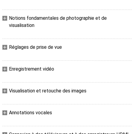
Notions fondamentales de photographie et de
visualisation
Réglages de prise de vue
Enregistrement vidéo
Visualisation et retouche des images
Annotations vocales