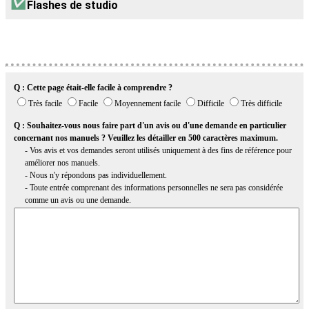
Flashes de studio