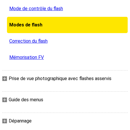
Mode de contrôle du flash
Modes de flash
Correction du flash
Mémorisation FV
Prise de vue photographique avec flashes asservis
Guide des menus
Dépannage