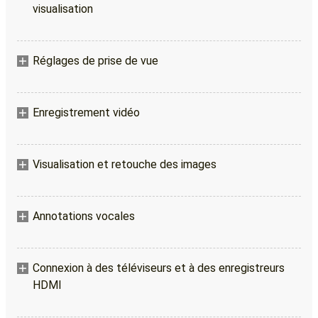
visualisation
Réglages de prise de vue
Enregistrement vidéo
Visualisation et retouche des images
Annotations vocales
Connexion à des téléviseurs et à des enregistreurs
HDMI