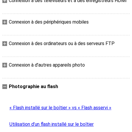
Connexion à des téléviseurs et à des enregistreurs HDMI
Connexion à des périphériques mobiles
Connexion à des ordinateurs ou à des serveurs FTP
Connexion à d’autres appareils photo
Photographie au flash
« Flash installé sur le boîtier » vs « Flash asservi »
Utilisation d’un flash installé sur le boîtier