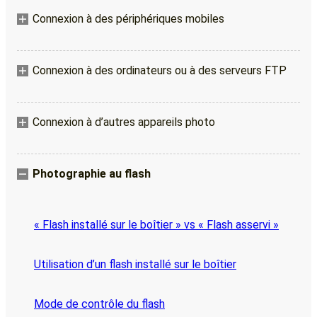
Connexion à des périphériques mobiles
Connexion à des ordinateurs ou à des serveurs FTP
Connexion à d’autres appareils photo
Photographie au flash
« Flash installé sur le boîtier » vs « Flash asservi »
Utilisation d’un flash installé sur le boîtier
Mode de contrôle du flash