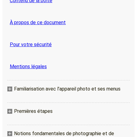
Contenu de la boîte
À propos de ce document
Pour votre sécurité
Mentions légales
Familiarisation avec l’appareil photo et ses menus
Premières étapes
Notions fondamentales de photographie et de