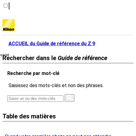
ACCUEIL du Guide de référence du Z 9
guage
Rechercher dans le
Guide de référence
Recherche par mot-clé
Saisissez des mots-clés et non des phrases.
Table des matières