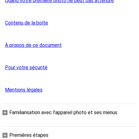
Quand votre première photo ne peut pas attendre
Contenu de la boîte
À propos de ce document
Pour votre sécurité
Mentions légales
Familiarisation avec l’appareil photo et ses menus
Premières étapes