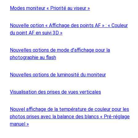
Modes moniteur « Priorité au viseur »
Nouvelle option « Affichage des points AF » : « Couleur
du point AF en suivi 3D »
Nouvelles options de mode d’affichage pour la
photographie au flash
Nouvelles options de luminosité du moniteur
Visualisation des prises de vues verticales
Nouvel affichage de la température de couleur pour les
photos prises avec la balance des blancs « Pré-réglage
manuel »