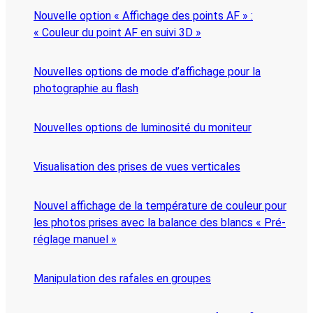
Nouvelle option « Affichage des points AF » :
« Couleur du point AF en suivi 3D »
Nouvelles options de mode d’affichage pour la
photographie au flash
Nouvelles options de luminosité du moniteur
Visualisation des prises de vues verticales
Nouvel affichage de la température de couleur pour
les photos prises avec la balance des blancs « Pré-
réglage manuel »
Manipulation des rafales en groupes