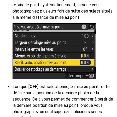
refaire le point systématiquement, lorsque vous
photographiez plusieurs fois de suite des sujets situés
à la même distance de mise au point.
Lorsque [
OFF
] est sélectionné, la mise au point reste
définie sur la position de la dernière photo de la
séquence. Cela vous permet de commencer à partir de
la dernière position de mise au point lorsque vous
photographiez un seul sujet dans plusieurs séries