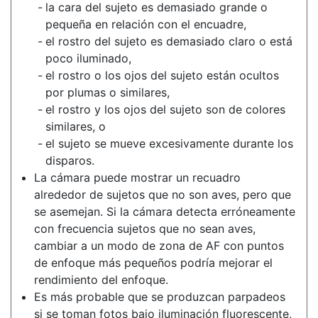
la cara del sujeto es demasiado grande o
pequeña en relación con el encuadre,
el rostro del sujeto es demasiado claro o está
poco iluminado,
el rostro o los ojos del sujeto están ocultos
por plumas o similares,
el rostro y los ojos del sujeto son de colores
similares, o
el sujeto se mueve excesivamente durante los
disparos.
La cámara puede mostrar un recuadro
alrededor de sujetos que no son aves, pero que
se asemejan. Si la cámara detecta erróneamente
con frecuencia sujetos que no sean aves,
cambiar a un modo de zona de AF con puntos
de enfoque más pequeños podría mejorar el
rendimiento del enfoque.
Es más probable que se produzcan parpadeos
si se toman fotos bajo iluminación fluorescente,