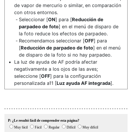
de vapor de mercurio o similar, en comparación
con otros entornos.
Seleccionar [
ON
] para [
Reducción de
parpadeo de foto
] en el menú de disparo de
la foto reduce los efectos de parpadeo.
Recomendamos seleccionar [
OFF
] para
[
Reducción de parpadeo de foto
] en el menú
de disparo de la foto si no hay parpadeo.
La luz de ayuda de AF podría afectar
negativamente a los ojos de las aves;
seleccione [
OFF
] para la configuración
personalizada a11 [
Luz ayuda AF integrada
].