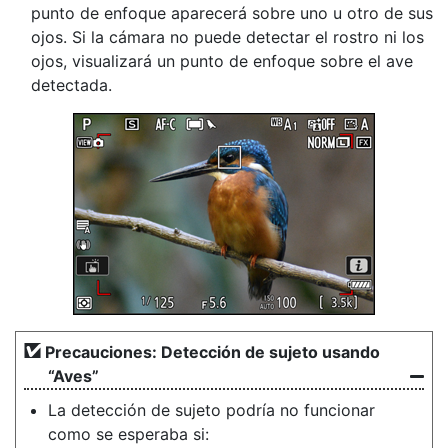
punto de enfoque aparecerá sobre uno u otro de sus
ojos. Si la cámara no puede detectar el rostro ni los
ojos, visualizará un punto de enfoque sobre el ave
detectada.
Precauciones: Detección de sujeto usando
“Aves”
La detección de sujeto podría no funcionar
como se esperaba si: