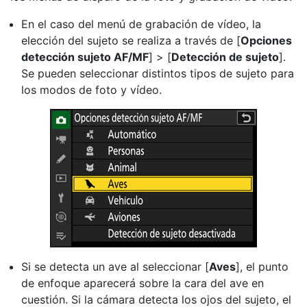
En el caso del menú de grabación de vídeo, la
elección del sujeto se realiza a través de [
Opciones
detección sujeto AF/MF
] > [
Detección de sujeto
].
Se pueden seleccionar distintos tipos de sujeto para
los modos de foto y vídeo.
Si se detecta un ave al seleccionar [
Aves
], el punto
de enfoque aparecerá sobre la cara del ave en
cuestión. Si la cámara detecta los ojos del sujeto, el