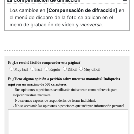
Compensación de difracción
Los cambios en [
Compensación de difracción
] en
el menú de disparo de la foto se aplican en el
menú de grabación de vídeo y
viceversa
.