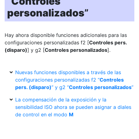
“
Controles
personalizados
”
Hay ahora disponible funciones adicionales para las
configuraciones personalizadas f2 [
Controles pers.
(disparo)
] y g2 [
Controles personalizados
].
Nuevas funciones disponibles a través de las
configuraciones personalizadas f2 “
Controles
pers. (disparo)
” y g2 “
Controles personalizados
”
La compensación de la exposición y la
sensibilidad ISO ahora se pueden asignar a diales
de control en el modo
M