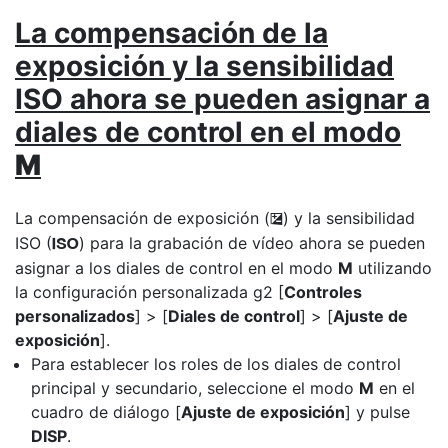
La compensación de la
exposición y la sensibilidad
ISO ahora se pueden asignar a
diales de control en el modo
M
La compensación de exposición (
) y la sensibilidad
E
ISO (
) para la grabación de vídeo ahora se pueden
S
asignar a los diales de control en el modo
M
utilizando
la configuración personalizada g2 [
Controles
personalizados
] > [
Diales de control
] > [
Ajuste de
exposición
].
Para establecer los roles de los diales de control
principal y secundario, seleccione el modo
M
en el
cuadro de diálogo [
Ajuste de exposición
] y pulse
DISP
.