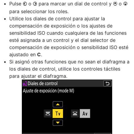
Pulse
o
para marcar un dial de control y
o
4
2
1
3
para seleccionar los roles.
Utilice los diales de control para ajustar la
compensación de exposición o los ajustes de
sensibilidad ISO cuando cualquiera de las funciones
esté asignada a un control y el dial selector de
compensación de exposición o sensibilidad ISO esté
ajustado en
C
.
Si asignó otras funciones que no sean el diafragma a
los diales de control, utilice los controles táctiles
para ajustar el diafragma.