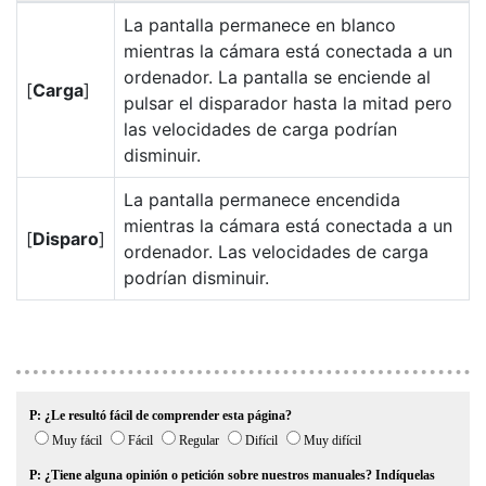
La pantalla permanece en blanco
mientras la cámara está conectada a un
ordenador. La pantalla se enciende al
[
Carga
]
pulsar el disparador hasta la mitad pero
las velocidades de carga podrían
disminuir.
La pantalla permanece encendida
mientras la cámara está conectada a un
[
Disparo
]
ordenador. Las velocidades de carga
podrían disminuir.