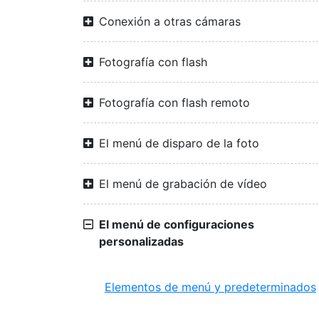
Conexión a otras cámaras
Fotografía con flash
Fotografía con flash remoto
El menú de disparo de la foto
El menú de grabación de vídeo
El menú de configuraciones
personalizadas
Elementos de menú y predeterminados