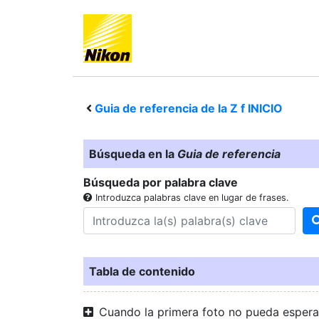
Guia de referencia de la
Z f
INICIO
Búsqueda en la
Guia de referencia
Búsqueda por palabra clave
Introduzca palabras clave en lugar de frases.
Tabla de contenido
Cuando la primera foto no pueda espera