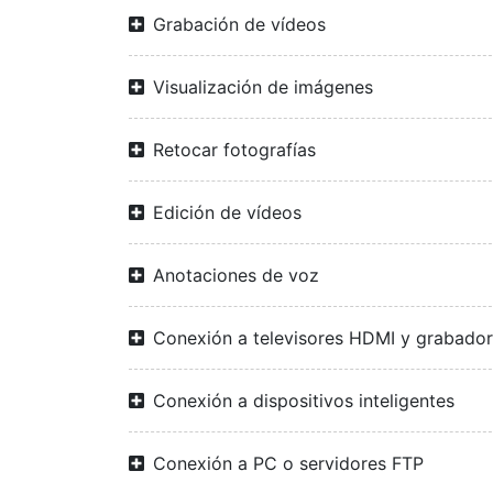
Grabación de vídeos
Visualización de imágenes
Retocar fotografías
Edición de vídeos
Anotaciones de voz
Conexión a televisores HDMI y grabado
Conexión a dispositivos inteligentes
Conexión a PC o servidores FTP