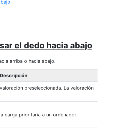
abajo
sar el dedo hacia abajo
cia arriba o hacia abajo.
Descripción
 valoración preseleccionada. La valoración
a carga prioritaria a un ordenador.