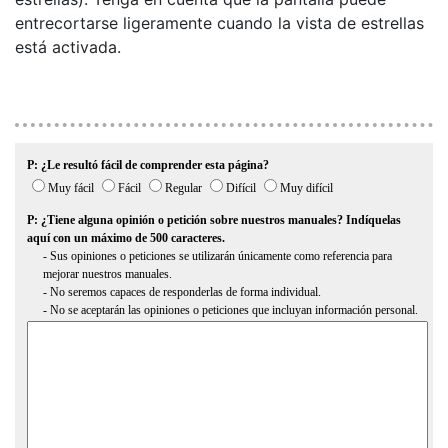
entrecortarse ligeramente cuando la vista de estrellas
está activada.