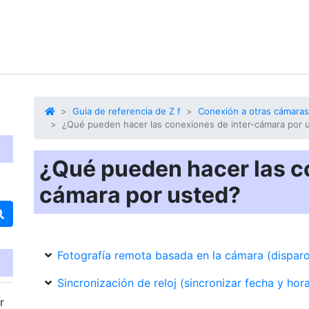
Guia de referencia de Z f
Conexión a otras cámaras
¿Qué pueden hacer las conexiones de inter-cámara por 
¿Qué pueden hacer las c
cámara por usted?
Fotografía remota basada en la cámara (disparo
Sincronización de reloj (sincronizar fecha y hor
r