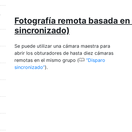
s
Fotografía remota basada en 
sincronizado)
Se puede utilizar una cámara maestra para
abrir los obturadores de hasta diez cámaras
0
remotas en el mismo grupo (
Disparo
sincronizado
).