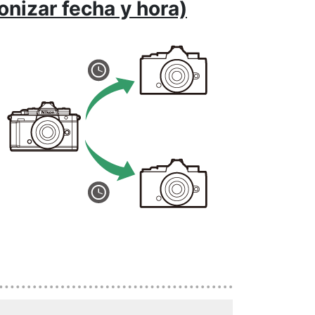
onizar fecha y hora)