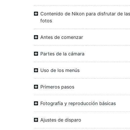
Contenido de Nikon para disfrutar de la
fotos
Antes de comenzar
Partes de la cámara
Uso de los menús
Primeros pasos
Fotografía y reproducción básicas
Ajustes de disparo