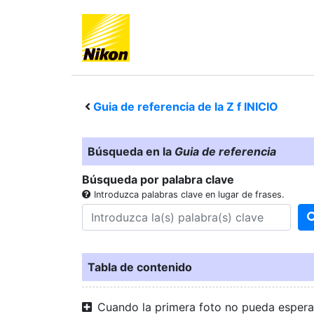
Guia de referencia de la
Z f
INICIO
Búsqueda en la
Guia de referencia
Búsqueda por palabra clave
Introduzca palabras clave en lugar de frases.
Tabla de contenido
Cuando la primera foto no pueda espera