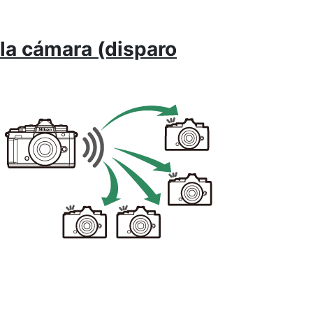
la cámara (disparo