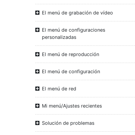
El menú de grabación de vídeo
El menú de configuraciones
personalizadas
El menú de reproducción
El menú de configuración
El menú de red
Mi menú/Ajustes recientes
Solución de problemas