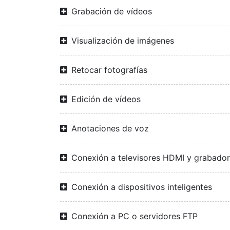
Grabación de vídeos
Visualización de imágenes
Retocar fotografías
Edición de vídeos
Anotaciones de voz
Conexión a televisores HDMI y grabado
Conexión a dispositivos inteligentes
Conexión a PC o servidores FTP