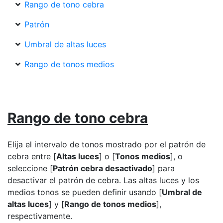
Rango de tono cebra
Patrón
Umbral de altas luces
Rango de tonos medios
Rango de tono cebra
Elija el intervalo de tonos mostrado por el patrón de
cebra entre [
Altas luces
] o [
Tonos medios
], o
seleccione [
Patrón cebra desactivado
] para
desactivar el patrón de cebra. Las altas luces y los
medios tonos se pueden definir usando [
Umbral de
altas luces
] y [
Rango de tonos medios
],
respectivamente.