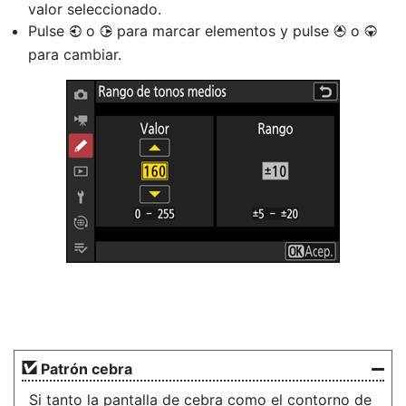
valor seleccionado.
Pulse
o
para marcar elementos y pulse
o
4
2
1
3
para cambiar.
Patrón cebra
Si tanto la pantalla de cebra como el contorno de