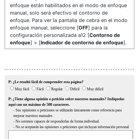
enfoque están habilitados en el modo de enfoque
manual, solo será efectivo el contorno de
enfoque. Para ver la pantalla de cebra en el modo
enfoque manual, seleccione [
OFF
] para la
configuración personalizada a12 [
Contorno de
enfoque
] > [
Indicador de contorno de enfoque
].