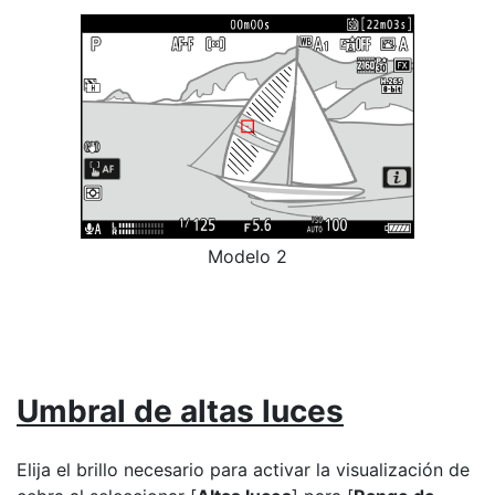
Modelo 2
Umbral de altas luces
Elija el brillo necesario para activar la visualización de