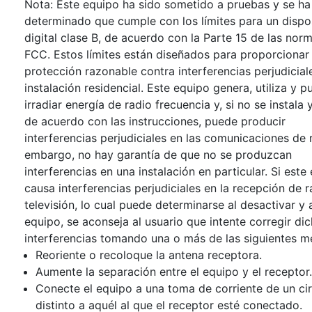
Nota: Este equipo ha sido sometido a pruebas y se ha
determinado que cumple con los límites para un dispo
digital clase B, de acuerdo con la Parte 15 de las norm
FCC. Estos límites están diseñados para proporcionar
protección razonable contra interferencias perjudicial
instalación residencial. Este equipo genera, utiliza y 
irradiar energía de radio frecuencia y, si no se instala y
de acuerdo con las instrucciones, puede producir
interferencias perjudiciales en las comunicaciones de r
embargo, no hay garantía de que no se produzcan
interferencias en una instalación en particular. Si este
causa interferencias perjudiciales en la recepción de r
televisión, lo cual puede determinarse al desactivar y a
equipo, se aconseja al usuario que intente corregir di
interferencias tomando una o más de las siguientes m
Reoriente o recoloque la antena receptora.
Aumente la separación entre el equipo y el receptor.
Conecte el equipo a una toma de corriente de un cir
distinto a aquél al que el receptor esté conectado.