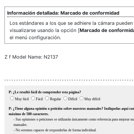
Marcado de conformidad
Los estándares a los que se adhiere la cámara pueden
visualizarse usando la opción [
Marcado de conformid
el menú configuración.
Z f Model Name: N2137