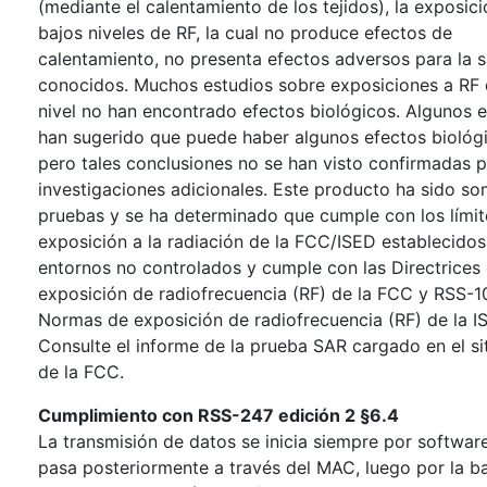
(mediante el calentamiento de los tejidos), la exposici
bajos niveles de RF, la cual no produce efectos de
calentamiento, no presenta efectos adversos para la s
conocidos. Muchos estudios sobre exposiciones a RF 
nivel no han encontrado efectos biológicos. Algunos 
han sugerido que puede haber algunos efectos biológ
pero tales conclusiones no se han visto confirmadas 
investigaciones adicionales. Este producto ha sido so
pruebas y se ha determinado que cumple con los límit
exposición a la radiación de la FCC/ISED establecidos
entornos no controlados y cumple con las Directrices
exposición de radiofrecuencia (RF) de la FCC y RSS-1
Normas de exposición de radiofrecuencia (RF) de la I
Consulte el informe de la prueba SAR cargado en el si
de la FCC.
Cumplimiento con RSS-247 edición 2 §6.4
La transmisión de datos se inicia siempre por software
pasa posteriormente a través del MAC, luego por la b