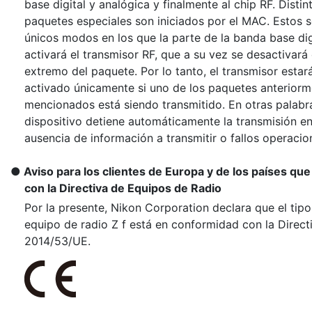
base digital y analógica y finalmente al chip RF. Distin
paquetes especiales son iniciados por el MAC. Estos s
únicos modos en los que la parte de la banda base dig
activará el transmisor RF, que a su vez se desactivará 
extremo del paquete. Por lo tanto, el transmisor estar
activado únicamente si uno de los paquetes anterior
mencionados está siendo transmitido. En otras palabra
dispositivo detiene automáticamente la transmisión e
ausencia de información a transmitir o fallos operacio
Aviso para los clientes de Europa y de los países qu
con la Directiva de Equipos de Radio
Por la presente, Nikon Corporation declara que el tip
equipo de radio Z f está en conformidad con la Direct
2014/53/UE.