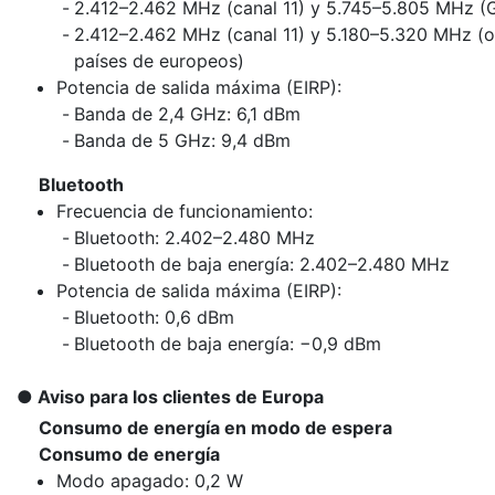
2.412–2.462 MHz (canal 11) y 5.745–5.805 MHz (
2.412–2.462 MHz (canal 11) y 5.180–5.320 MHz (o
países de europeos)
Potencia de salida máxima (EIRP):
Banda de 2,4 GHz: 6,1 dBm
Banda de 5 GHz: 9,4 dBm
Bluetooth
Frecuencia de funcionamiento:
Bluetooth: 2.402–2.480 MHz
Bluetooth de baja energía: 2.402–2.480 MHz
Potencia de salida máxima (EIRP):
Bluetooth: 0,6 dBm
Bluetooth de baja energía: −0,9 dBm
Aviso para los clientes de Europa
Consumo de energía en modo de espera
Consumo de energía
Modo apagado: 0,2 W