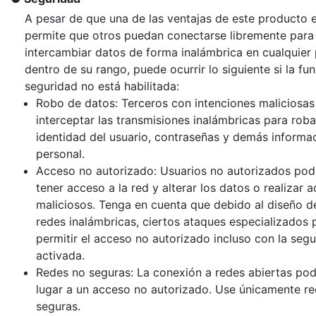
A pesar de que una de las ventajas de este producto 
permite que otros puedan conectarse libremente para
intercambiar datos de forma inalámbrica en cualquier 
dentro de su rango, puede ocurrir lo siguiente si la fu
seguridad no está habilitada:
Robo de datos: Terceros con intenciones maliciosas
interceptar las transmisiones inalámbricas para roba
identidad del usuario, contraseñas y demás informa
personal.
Acceso no autorizado: Usuarios no autorizados pod
tener acceso a la red y alterar los datos o realizar a
maliciosos. Tenga en cuenta que debido al diseño de
redes inalámbricas, ciertos ataques especializados 
permitir el acceso no autorizado incluso con la seg
activada.
Redes no seguras: La conexión a redes abiertas pod
lugar a un acceso no autorizado. Use únicamente r
seguras.