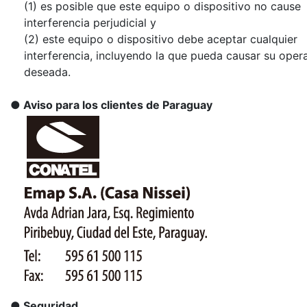
(1) es posible que este equipo o dispositivo no cause
interferencia perjudicial y
(2) este equipo o dispositivo debe aceptar cualquier
interferencia, incluyendo la que pueda causar su oper
deseada.
Aviso para los clientes de Paraguay
Seguridad