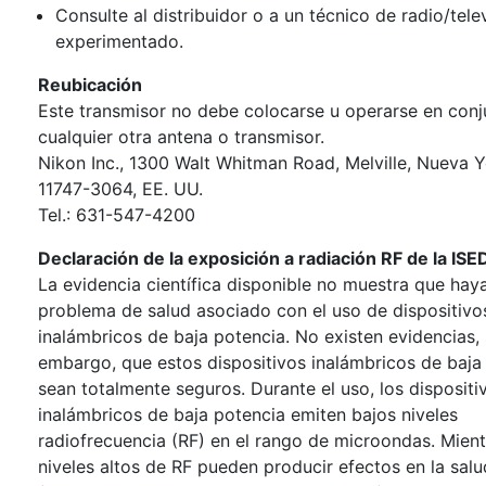
Consulte al distribuidor o a un técnico de radio/tele
experimentado.
Reubicación
Este transmisor no debe colocarse u operarse en con
cualquier otra antena o transmisor.
Nikon Inc., 1300 Walt Whitman Road, Melville, Nueva 
11747-3064, EE. UU.
Tel.: 631-547-4200
Declaración de la exposición a radiación RF de la IS
La evidencia científica disponible no muestra que hay
problema de salud asociado con el uso de dispositivo
inalámbricos de baja potencia. No existen evidencias, 
embargo, que estos dispositivos inalámbricos de baja
sean totalmente seguros. Durante el uso, los dispositi
inalámbricos de baja potencia emiten bajos niveles
radiofrecuencia (RF) en el rango de microondas. Mien
niveles altos de RF pueden producir efectos en la salu