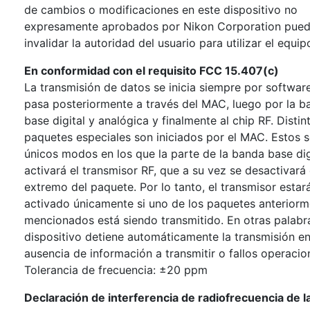
de cambios o modificaciones en este dispositivo no
expresamente aprobados por Nikon Corporation pue
invalidar la autoridad del usuario para utilizar el equip
En conformidad con el requisito FCC 15.407(c)
La transmisión de datos se inicia siempre por software
pasa posteriormente a través del MAC, luego por la b
base digital y analógica y finalmente al chip RF. Distin
paquetes especiales son iniciados por el MAC. Estos s
únicos modos en los que la parte de la banda base dig
activará el transmisor RF, que a su vez se desactivará 
extremo del paquete. Por lo tanto, el transmisor estar
activado únicamente si uno de los paquetes anterior
mencionados está siendo transmitido. En otras palabra
dispositivo detiene automáticamente la transmisión e
ausencia de información a transmitir o fallos operacio
Tolerancia de frecuencia: ±20 ppm
Declaración de interferencia de radiofrecuencia de 