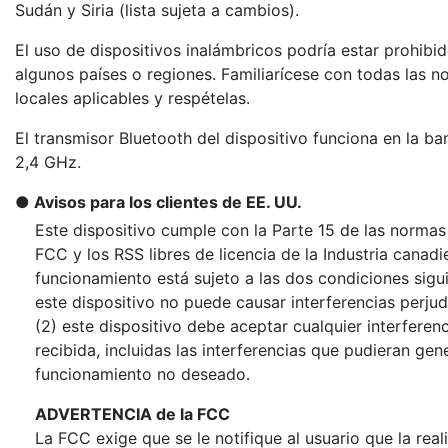
Sudán y Siria (lista sujeta a cambios).
El uso de dispositivos inalámbricos podría estar prohibi
algunos países o regiones. Familiarícese con todas las 
locales aplicables y respételas.
El transmisor Bluetooth del dispositivo funciona en la b
2,4 GHz.
Avisos para los clientes de EE. UU.
Este dispositivo cumple con la Parte 15 de las normas
FCC y los RSS libres de licencia de la Industria canadi
funcionamiento está sujeto a las dos condiciones sigui
este dispositivo no puede causar interferencias perjudi
(2) este dispositivo debe aceptar cualquier interferenc
recibida, incluidas las interferencias que pudieran gen
funcionamiento no deseado.
ADVERTENCIA de la FCC
La FCC exige que se le notifique al usuario que la real