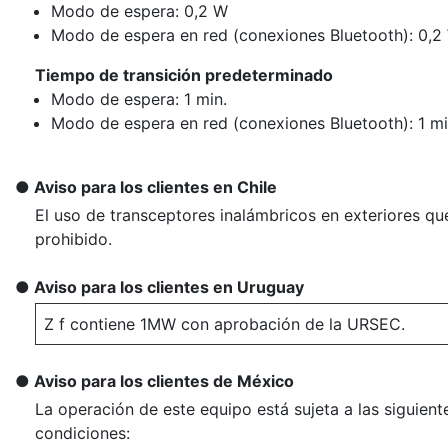
Modo de espera: 0,2 W
Modo de espera en red (conexiones Bluetooth): 0,2
Tiempo de transición predeterminado
Modo de espera: 1 min.
Modo de espera en red (conexiones Bluetooth): 1 mi
Aviso para los clientes en Chile
El uso de transceptores inalámbricos en exteriores q
prohibido.
Aviso para los clientes en Uruguay
Z f contiene 1MW con aprobación de la URSEC.
Aviso para los clientes de México
La operación de este equipo está sujeta a las siguient
condiciones: