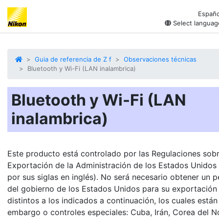
Españo
Select languag
Guia de referencia de Z f
Observaciones técnicas
Bluetooth y Wi-Fi (LAN inalambrica)
Bluetooth y Wi-Fi (LAN
inalambrica)
Este producto está controlado por las Regulaciones sob
Exportación de la Administración de los Estados Unidos
por sus siglas en inglés). No será necesario obtener un 
del gobierno de los Estados Unidos para su exportación
distintos a los indicados a continuación, los cuales están
embargo o controles especiales: Cuba, Irán, Corea del N