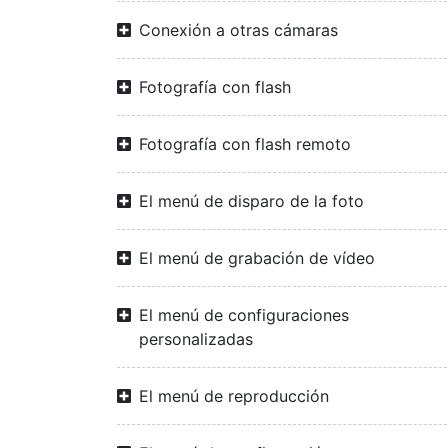
Conexión a otras cámaras
Fotografía con flash
Fotografía con flash remoto
El menú de disparo de la foto
El menú de grabación de vídeo
El menú de configuraciones
personalizadas
El menú de reproducción