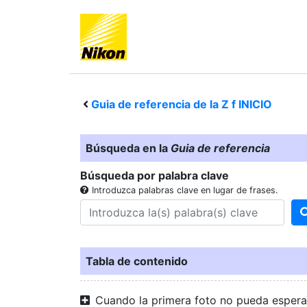
Guia de referencia de la
Z f
INICIO
Búsqueda en la
Guia de referencia
Búsqueda por palabra clave
Introduzca palabras clave en lugar de frases.
Tabla de contenido
Cuando la primera foto no pueda espera