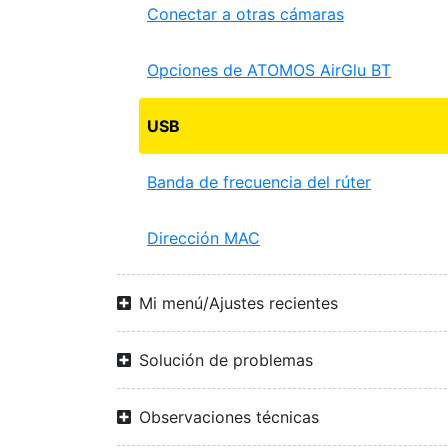
Conectar a otras cámaras
Opciones de ATOMOS AirGlu BT
USB
Banda de frecuencia del rúter
Dirección MAC
Mi menú/Ajustes recientes
Solución de problemas
Observaciones técnicas