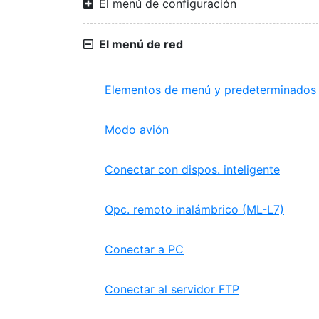
El menú de configuración
El menú de red
Elementos de menú y predeterminados
Modo avión
Conectar con dispos. inteligente
Opc. remoto inalámbrico (ML-L7)
Conectar a PC
Conectar al servidor FTP