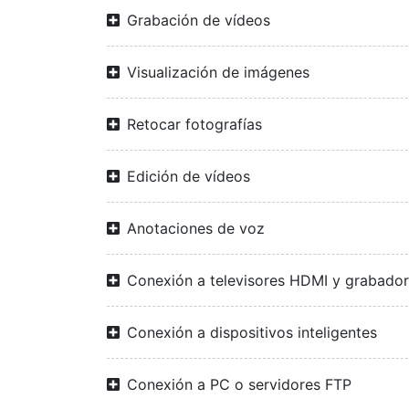
Grabación de vídeos
Visualización de imágenes
Retocar fotografías
Edición de vídeos
Anotaciones de voz
Conexión a televisores HDMI y grabado
Conexión a dispositivos inteligentes
Conexión a PC o servidores FTP