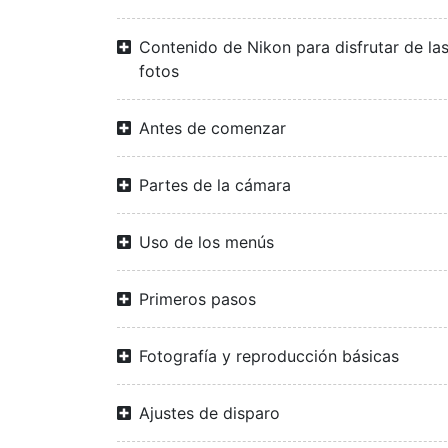
Contenido de Nikon para disfrutar de la
fotos
Antes de comenzar
Partes de la cámara
Uso de los menús
Primeros pasos
Fotografía y reproducción básicas
Ajustes de disparo