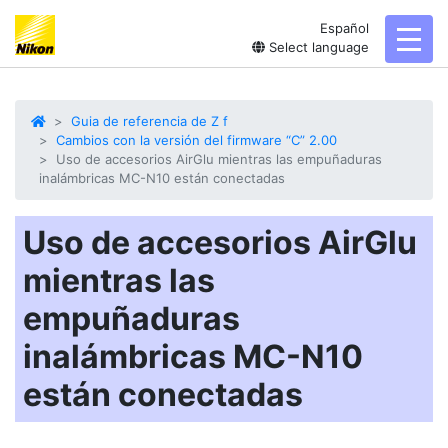
Español
toggl
Select language
Guia de referencia de Z f
Cambios con la versión del firmware “C” 2.00
Uso de accesorios AirGlu mientras las empuñaduras
inalámbricas MC-N10 están conectadas
Uso de accesorios AirGlu
mientras las
empuñaduras
inalámbricas MC-N10
están conectadas