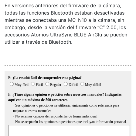
En versiones anteriores del firmware de la cámara,
todas las funciones Bluetooth estaban desactivadas
mientras se conectaba una MC-N10 a la cámara, sin
embargo, desde la versión del firmware “C” 2.00, los
accesorios Atomos UltraSync BLUE AirGlu se pueden
utilizar a través de Bluetooth.