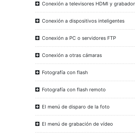
Conexión a televisores HDMI y grabado
Conexión a dispositivos inteligentes
Conexión a PC o servidores FTP
Conexión a otras cámaras
Fotografía con flash
Fotografía con flash remoto
El menú de disparo de la foto
El menú de grabación de vídeo