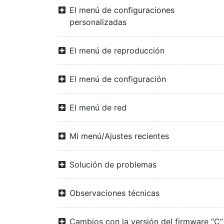
El menú de configuraciones
personalizadas
El menú de reproducción
El menú de configuración
El menú de red
Mi menú/Ajustes recientes
Solución de problemas
Observaciones técnicas
Cambios con la versión del firmware “C”