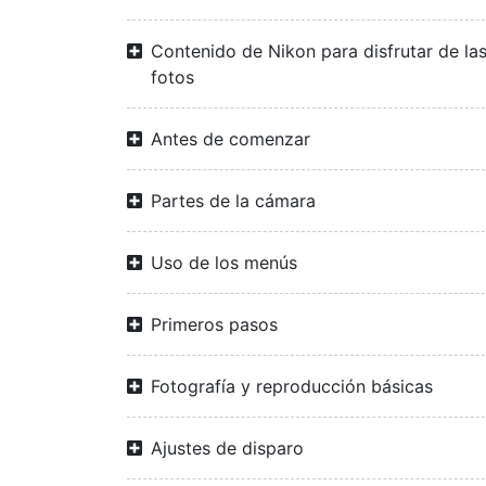
Contenido de Nikon para disfrutar de la
fotos
Antes de comenzar
Partes de la cámara
Uso de los menús
Primeros pasos
Fotografía y reproducción básicas
Ajustes de disparo