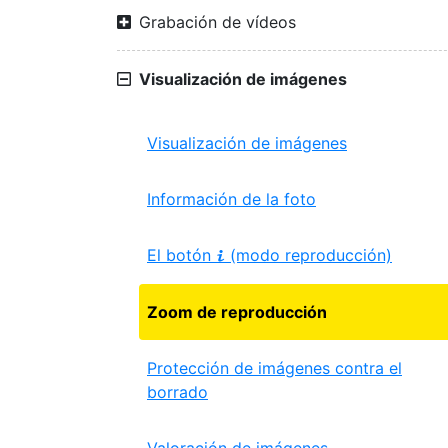
Grabación de vídeos
Visualización de imágenes
Visualización de imágenes
Información de la foto
El botón
(modo reproducción)
i
Zoom de reproducción
Protección de imágenes contra el
borrado