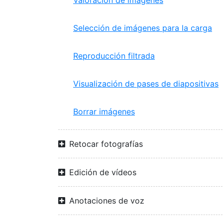
Valoración de imágenes
Selección de imágenes para la carga
Reproducción filtrada
Visualización de pases de diapositivas
Borrar imágenes
Retocar fotografías
Edición de vídeos
Anotaciones de voz