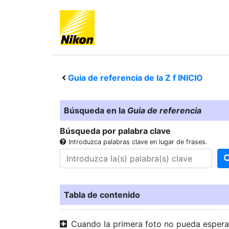
Guia de referencia de la
Z f
INICIO
Búsqueda en la
Guia de referencia
Búsqueda por palabra clave
Introduzca palabras clave en lugar de frases.
Tabla de contenido
Cuando la primera foto no pueda espera