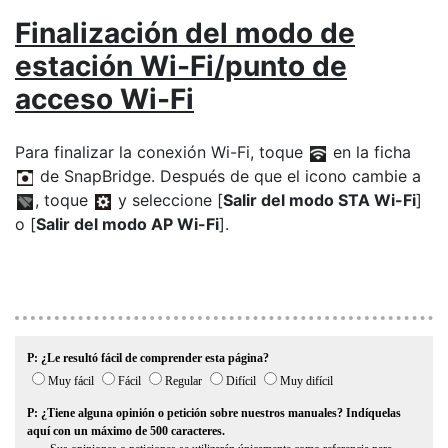
Finalización del modo de
estación Wi-Fi/punto de
acceso Wi-Fi
Para finalizar la conexión Wi-Fi, toque
en la ficha
de SnapBridge. Después de que el icono cambie a
, toque
y seleccione [
Salir del modo STA Wi-Fi
]
o [
Salir del modo AP Wi-Fi
].