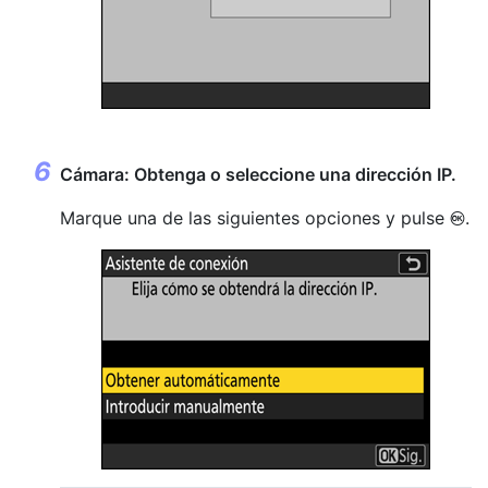
Cámara: Obtenga o seleccione una dirección IP.
Marque una de las siguientes opciones y pulse
.
J