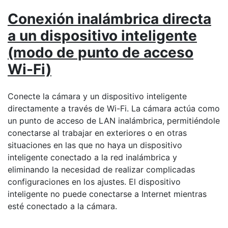
Conexión inalámbrica directa
a un dispositivo inteligente
(modo de punto de acceso
Wi-Fi)
Conecte la cámara y un dispositivo inteligente
directamente a través de Wi-Fi. La cámara actúa como
un punto de acceso de LAN inalámbrica, permitiéndole
conectarse al trabajar en exteriores o en otras
situaciones en las que no haya un dispositivo
inteligente conectado a la red inalámbrica y
eliminando la necesidad de realizar complicadas
configuraciones en los ajustes. El dispositivo
inteligente no puede conectarse a Internet mientras
esté conectado a la cámara.