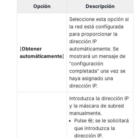
Opción
Descripción
Seleccione esta opción si
la red está configurada
para proporcionar la
dirección IP
[
Obtener
automáticamente. Se
automáticamente
]
mostrará un mensaje de
“configuración
completada” una vez se
haya asignado una
dirección IP.
Introduzca la dirección IP
y la máscara de subred
manualmente.
Pulse
; se le solicitará
J
que introduzca la
dirección IP.