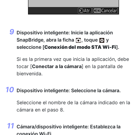
Dispositivo inteligente: Inicie la aplicación
SnapBridge, abra la ficha
, toque
y
seleccione [
Conexión del modo STA Wi-Fi
].
Si es la primera vez que inicia la aplicación, debe
tocar [
Conectar a la cámara
] en la pantalla de
bienvenida.
Dispositivo inteligente: Seleccione la cámara.
Seleccione el nombre de la cámara indicado en la
cámara en el paso 8.
Cámara/dispositivo inteligente: Establezca la
conexión Wi-Fi.