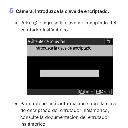
Cámara: Introduzca la clave de encriptado.
Pulse
e ingrese la clave de encriptado del
J
enrutador inalámbrico.
Para obtener más información sobre la clave
de encriptado del enrutador inalámbrico,
consulte la documentación del enrutador
inalámbrico.