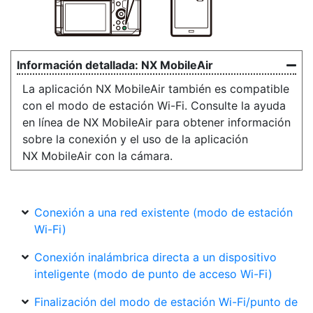
NX MobileAir
La aplicación NX MobileAir también es compatible
con el modo de estación Wi-Fi. Consulte la ayuda
en línea de NX MobileAir para obtener información
sobre la conexión y el uso de la aplicación
NX MobileAir con la cámara.
Conexión a una red existente (modo de estación
Wi-Fi)
Conexión inalámbrica directa a un dispositivo
inteligente (modo de punto de acceso Wi-Fi)
Finalización del modo de estación Wi-Fi/punto de