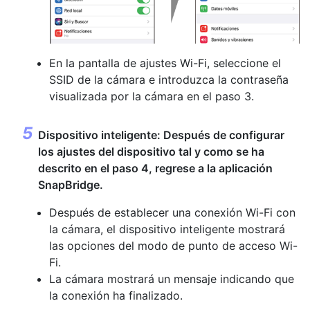
En la pantalla de ajustes Wi-Fi, seleccione el
SSID de la cámara e introduzca la contraseña
visualizada por la cámara en el paso 3.
Dispositivo inteligente: Después de configurar
los ajustes del dispositivo tal y como se ha
descrito en el paso 4, regrese a la aplicación
SnapBridge.
Después de establecer una conexión Wi-Fi con
la cámara, el dispositivo inteligente mostrará
las opciones del modo de punto de acceso Wi-
Fi.
La cámara mostrará un mensaje indicando que
la conexión ha finalizado.