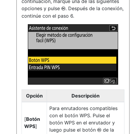
continuación, marque una de las siguientes
opciones y pulse
. Después de la conexión,
J
continúe con el paso 6.
Opción
Descripción
Para enrutadores compatibles
con el botón WPS. Pulse el
[
Botón
botón WPS en el enrutador y
WPS
]
luego pulse el botón
de la
J