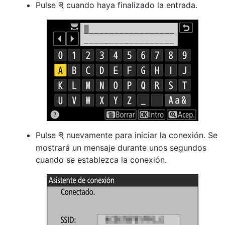
Pulse
cuando haya finalizado la entrada.
X
Pulse
nuevamente para iniciar la conexión. Se
X
mostrará un mensaje durante unos segundos
cuando se establezca la conexión.