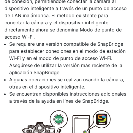
de conexión, permitiéndole conectar la cámara al
dispositivo inteligente a través de un punto de acceso
de LAN inalámbrica. El método existente para
conectar la cámara y el dispositivo inteligente
directamente ahora se denomina
Modo de punto de
acceso Wi-Fi
.
Se requiere una versión compatible de SnapBridge
para establecer conexiones en el modo de estación
Wi-Fi y en el modo de punto de acceso Wi-Fi.
Asegúrese de utilizar la versión más reciente de la
aplicación SnapBridge.
Algunas operaciones se realizan usando la cámara,
otras en el dispositivo inteligente.
Se encuentran disponibles instrucciones adicionales
a través de la ayuda en línea de SnapBridge.