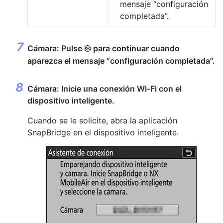
mensaje “configuración
completada”.
Cámara: Pulse
para continuar cuando
J
aparezca el mensaje “configuración completada”.
Cámara: Inicie una conexión Wi-Fi con el
dispositivo inteligente.
Cuando se le solicite, abra la aplicación
SnapBridge en el dispositivo inteligente.