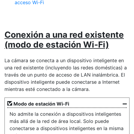
acceso Wi-Fi
Conexión a una red existente
(modo de estación Wi-Fi)
La cámara se conecta a un dispositivo inteligente en
una red existente (incluyendo las redes domésticas) a
través de un punto de acceso de LAN inalámbrica. El
dispositivo inteligente puede conectarse a Internet
mientras esté conectado a la cámara.
Modo de estación Wi-Fi
No admite la conexión a dispositivos inteligentes
más allá de la red de área local. Solo puede
conectarse a dispositivos inteligentes en la misma