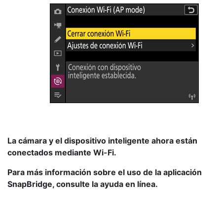
La cámara y el dispositivo inteligente ahora están
conectados mediante Wi-Fi.
Para más información sobre el uso de la aplicación
SnapBridge, consulte la ayuda en línea.