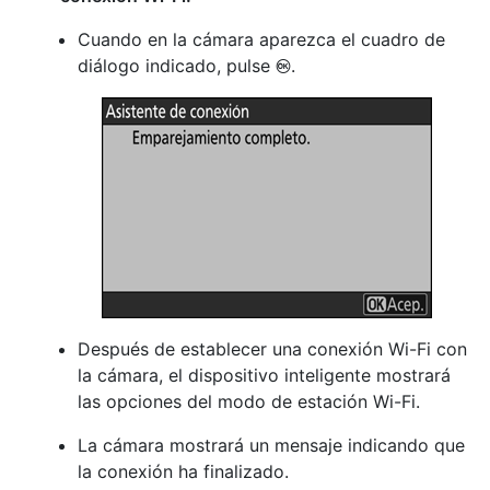
Cuando en la cámara aparezca el cuadro de
diálogo indicado, pulse
.
J
Después de establecer una conexión Wi-Fi con
la cámara, el dispositivo inteligente mostrará
las opciones del modo de estación Wi-Fi.
La cámara mostrará un mensaje indicando que
la conexión ha finalizado.