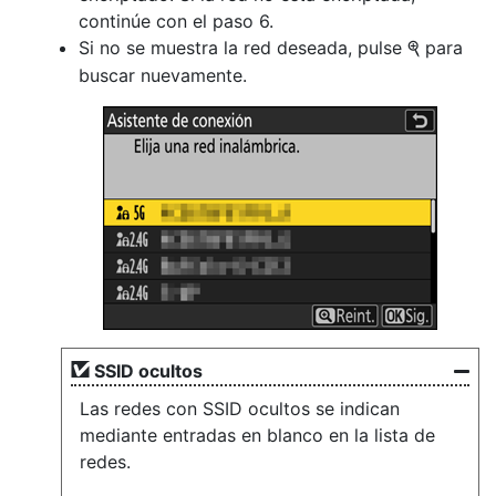
continúe con el paso 6.
Si no se muestra la red deseada, pulse
para
X
buscar nuevamente.
SSID ocultos
Las redes con SSID ocultos se indican
mediante entradas en blanco en la lista de
redes.