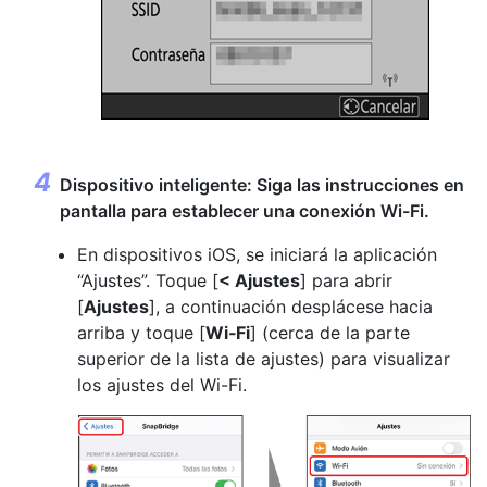
Dispositivo inteligente: Siga las instrucciones en
pantalla para establecer una conexión Wi-Fi.
En dispositivos iOS, se iniciará la aplicación
“Ajustes”. Toque [
< Ajustes
] para abrir
[
Ajustes
], a continuación desplácese hacia
arriba y toque [
Wi‑Fi
] (cerca de la parte
superior de la lista de ajustes) para visualizar
los ajustes del Wi-Fi.