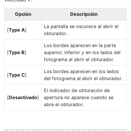
Opción
Descripción
La pantalla se oscurece al abrir el
[
Type A
]
obturador.
Los bordes aparecen en la parte
[
Type B
]
superior, inferior y en los lados del
fotograma al abrir el obturador.
Los bordes aparecen en los lados
[
Type C
]
del fotograma al abrir el obturador.
El indicador de obturación de
[
Desactivado
]
apertura no aparece cuando se
abre el obturador.