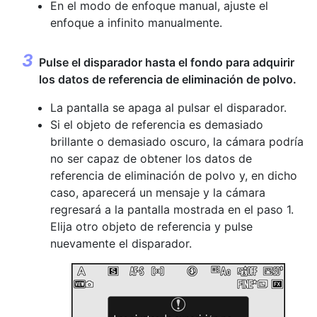
En el modo de enfoque manual, ajuste el
enfoque a infinito manualmente.
Pulse el disparador hasta el fondo para adquirir
los datos de referencia de eliminación de polvo.
La pantalla se apaga al pulsar el disparador.
Si el objeto de referencia es demasiado
brillante o demasiado oscuro, la cámara podría
no ser capaz de obtener los datos de
referencia de eliminación de polvo y, en dicho
caso, aparecerá un mensaje y la cámara
regresará a la pantalla mostrada en el paso 1.
Elija otro objeto de referencia y pulse
nuevamente el disparador.