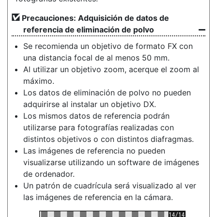
Precauciones: Adquisición de datos de
referencia de eliminación de polvo
Se recomienda un objetivo de formato FX con
una distancia focal de al menos 50 mm.
Al utilizar un objetivo zoom, acerque el zoom al
máximo.
Los datos de eliminación de polvo no pueden
adquirirse al instalar un objetivo DX.
Los mismos datos de referencia podrán
utilizarse para fotografías realizadas con
distintos objetivos o con distintos diafragmas.
Las imágenes de referencia no pueden
visualizarse utilizando un software de imágenes
de ordenador.
Un patrón de cuadrícula será visualizado al ver
las imágenes de referencia en la cámara.