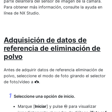
parte delantera del sensor de imagen de la cámara.
Para obtener más información, consulte la ayuda en
línea de NX Studio.
Adquisición de datos de
referencia de eliminación de
polvo
Antes de adquirir datos de referencia eliminación de
polvo, seleccione el modo de foto girando el selector
de foto/vídeo a
.
C
Seleccione una opción de inicio.
Marque [
Iniciar
] y pulse
para visualizar
J