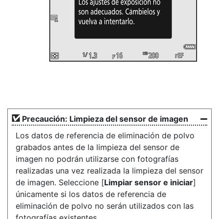
Precaución: Limpieza del sensor de imagen
Los datos de referencia de eliminación de polvo
grabados antes de la limpieza del sensor de
imagen no podrán utilizarse con fotografías
realizadas una vez realizada la limpieza del sensor
de imagen. Seleccione [
Limpiar sensor e iniciar
]
únicamente si los datos de referencia de
eliminación de polvo no serán utilizados con las
fotografías existentes.