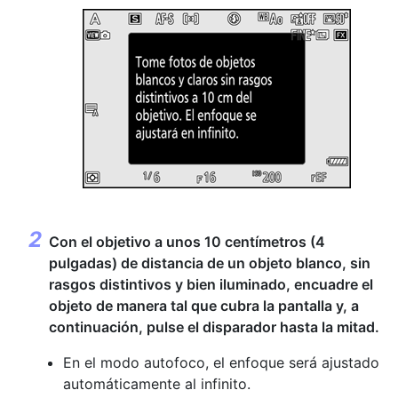
Con el objetivo a unos 10 centímetros (4
pulgadas) de distancia de un objeto blanco, sin
rasgos distintivos y bien iluminado, encuadre el
objeto de manera tal que cubra la pantalla y, a
continuación, pulse el disparador hasta la mitad.
En el modo autofoco, el enfoque será ajustado
automáticamente al infinito.