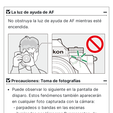
La luz de ayuda de AF
No obstruya la luz de ayuda de AF mientras esté
encendida.
Precauciones: Toma de fotografías
Puede observar lo siguiente en la pantalla de
disparo. Estos fenómenos también aparecerán
en cualquier foto capturada con la cámara:
parpadeos o bandas en las escenas