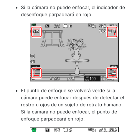
Si la cámara no puede enfocar, el indicador de
desenfoque parpadeará en rojo.
El punto de enfoque se volverá verde si la
cámara puede enfocar después de detectar el
rostro u ojos de un sujeto de retrato humano.
Si la cámara no puede enfocar, el punto de
enfoque parpadeará en rojo.