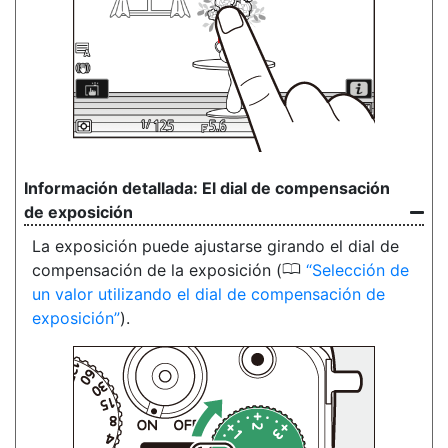
El dial de compensación
de exposición
La exposición puede ajustarse girando el dial de
0
compensación de la exposición (
Selección de
un valor utilizando el dial de compensación de
exposición
).