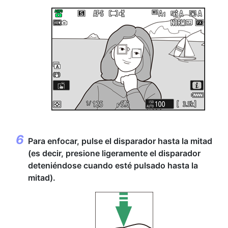
Para enfocar,
pulse el disparador hasta la mitad
(es decir, presione ligeramente el disparador
deteniéndose cuando esté pulsado hasta la
mitad).