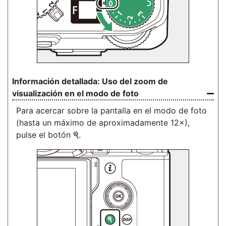
Uso del zoom de
visualización en el modo de foto
Para acercar sobre la pantalla en el modo de foto
(hasta un máximo de aproximadamente 12×),
pulse el botón
.
X