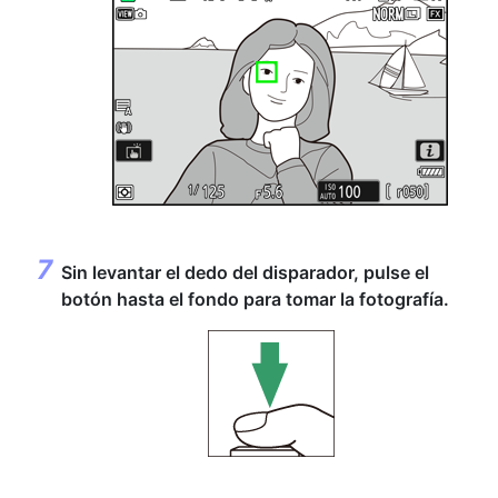
Sin levantar el dedo del disparador,
pulse el
botón hasta el fondo
para tomar la fotografía.