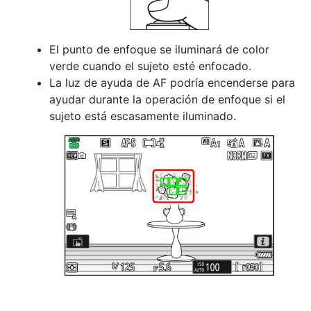
El punto de enfoque se iluminará de color
verde cuando el sujeto esté enfocado.
La luz de ayuda de AF podría encenderse para
ayudar durante la operación de enfoque si el
sujeto está escasamente iluminado.