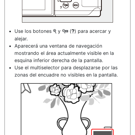
Use los botones
y
(
) para acercar y
X
W
Q
alejar.
Aparecerá una ventana de navegación
mostrando el área actualmente visible en la
esquina inferior derecha de la pantalla.
Use el multiselector para desplazarse por las
zonas del encuadre no visibles en la pantalla.