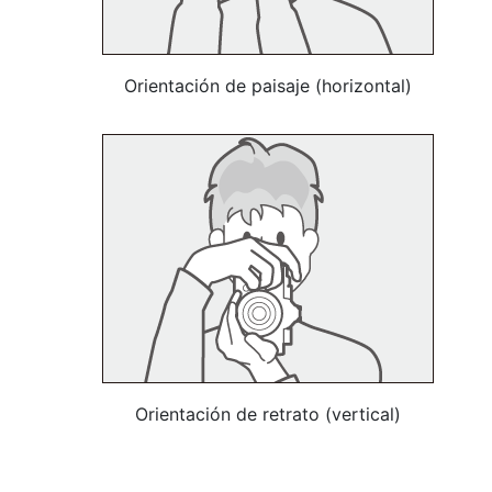
Orientación de paisaje (horizontal)
Orientación de retrato (vertical)