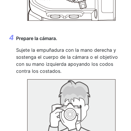
Prepare la cámara.
Sujete la empuñadura con la mano derecha y
sostenga el cuerpo de la cámara o el objetivo
con su mano izquierda apoyando los codos
contra los costados.