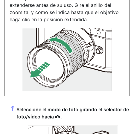
extenderse antes de su uso. Gire el anillo del
zoom tal y como se indica hasta que el objetivo
haga clic en la posición extendida.
Seleccione el modo de foto girando el
selector de
foto/vídeo
hacia
.
C