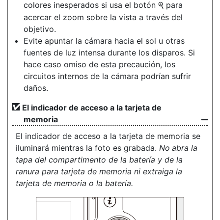
colores inesperados si usa el botón
para
X
acercar el zoom sobre la vista a través del
objetivo.
Evite apuntar la cámara hacia el sol u otras
fuentes de luz intensa durante los disparos. Si
hace caso omiso de esta precaución, los
circuitos internos de la cámara podrían sufrir
daños.
El indicador de acceso a la tarjeta de
memoria
El indicador de acceso a la tarjeta de memoria se
iluminará mientras la foto es grabada.
No
abra la
tapa del compartimento de la batería y de la
ranura para tarjeta de memoria ni extraiga la
tarjeta de memoria o la batería.