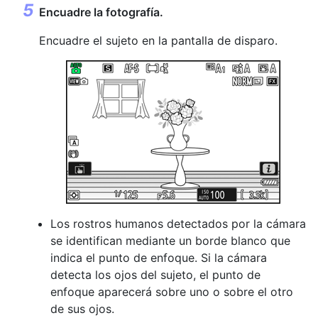
Encuadre la fotografía.
Encuadre el sujeto en la pantalla de disparo.
Los rostros humanos detectados por la cámara
se identifican mediante un borde blanco que
indica el punto de enfoque. Si la cámara
detecta los ojos del sujeto, el punto de
enfoque aparecerá sobre uno o sobre el otro
de sus ojos.