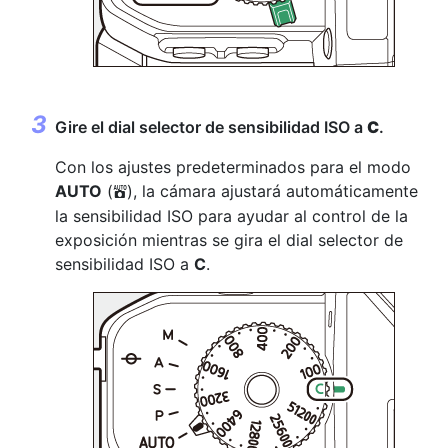
Gire el dial selector de sensibilidad ISO a
C
.
Con los ajustes predeterminados para el modo
AUTO
(
), la cámara ajustará automáticamente
b
la sensibilidad ISO para ayudar al control de la
exposición mientras se gira el dial selector de
sensibilidad ISO a
C
.