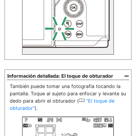
El toque de obturador
También puede tomar una fotografía tocando la
pantalla. Toque al sujeto para enfocar y levante su
0
dedo para abrir el obturador (
El toque de
obturador
).