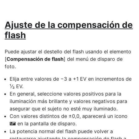
Ajuste de la compensación de
flash
Puede ajustar el destello del flash usando el elemento
[
Compensación de flash
] del menú de disparo de
foto.
Elija entre valores de −3 a +1 EV en incrementos de
¹⁄₃ EV.
En general, seleccione valores positivos para la
iluminación más brillante y valores negativos para
asegurar que el sujeto no esté muy iluminado.
Con valores distintos de ±0,0, aparecerá un icono
en la pantalla de disparo.
Y
La potencia normal del flash puede volver a
restaurarse ajustando la compensación de flash a