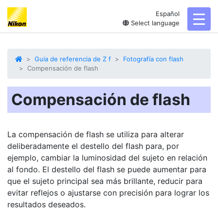
Español
toggl
Select language
Guia de referencia de Z f
Fotografía con flash
Compensación de flash
Compensación de flash
La compensación de flash se utiliza para alterar
deliberadamente el destello del flash para, por
ejemplo, cambiar la luminosidad del sujeto en relación
al fondo. El destello del flash se puede aumentar para
que el sujeto principal sea más brillante, reducir para
evitar reflejos o ajustarse con precisión para lograr los
resultados deseados.