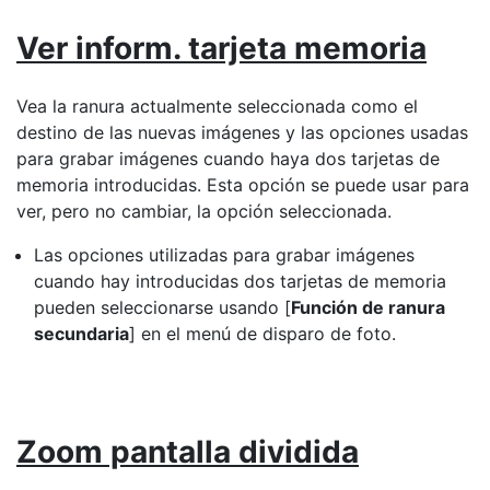
Ver inform. tarjeta memoria
Vea la ranura actualmente seleccionada como el
destino de las nuevas imágenes y las opciones usadas
para grabar imágenes cuando haya dos tarjetas de
memoria introducidas. Esta opción se puede usar para
ver, pero no cambiar, la opción seleccionada.
Las opciones utilizadas para grabar imágenes
cuando hay introducidas dos tarjetas de memoria
pueden seleccionarse usando [
Función de ranura
secundaria
] en el menú de disparo de foto.
Zoom pantalla dividida