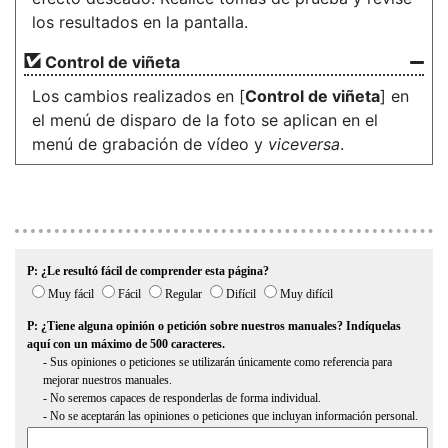
los resultados en la pantalla.
Control de viñeta
Los cambios realizados en [
Control de viñeta
] en
el menú de disparo de la foto se aplican en el
menú de grabación de vídeo y
viceversa
.