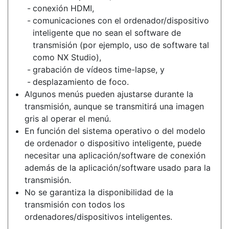
conexión HDMI,
comunicaciones con el ordenador/dispositivo
inteligente que no sean el software de
transmisión (por ejemplo, uso de software tal
como NX Studio),
grabación de vídeos time-lapse, y
desplazamiento de foco.
Algunos menús pueden ajustarse durante la
transmisión, aunque se transmitirá una imagen
gris al operar el menú.
En función del sistema operativo o del modelo
de ordenador o dispositivo inteligente, puede
necesitar una aplicación/software de conexión
además de la aplicación/software usado para la
transmisión.
No se garantiza la disponibilidad de la
transmisión con todos los
ordenadores/dispositivos inteligentes.