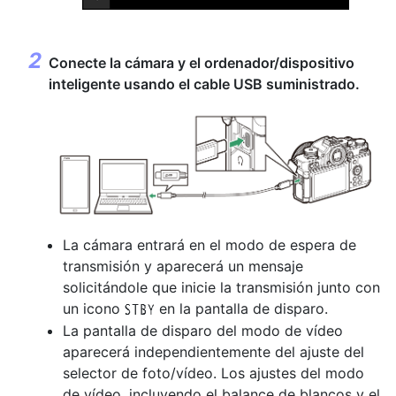
Conecte la cámara y el ordenador/dispositivo
inteligente usando el cable USB suministrado.
La cámara entrará en el modo de espera de
transmisión y aparecerá un mensaje
solicitándole que inicie la transmisión junto con
un icono
en la pantalla de disparo.
u
La pantalla de disparo del modo de vídeo
aparecerá independientemente del ajuste del
selector de foto/vídeo. Los ajustes del modo
de vídeo, incluyendo el balance de blancos y el