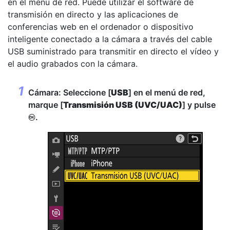
en el menú de red. Puede utilizar el software de
transmisión en directo y las aplicaciones de
conferencias web en el ordenador o dispositivo
inteligente conectado a la cámara a través del cable
USB suministrado para transmitir en directo el vídeo y
el audio grabados con la cámara.
Cámara: Seleccione [
USB
] en el menú de red,
marque [
Transmisión USB (UVC/UAC)
] y pulse
.
J