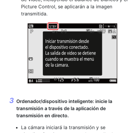
Picture Control, se aplicarán a la imagen
transmitida.
Ordenador/dispositivo inteligente: inicie la
transmisión a través de la aplicación de
transmisión en directo.
La cámara iniciará la transmisión y se