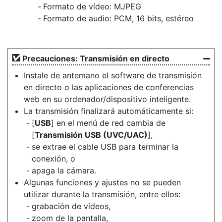
Formato de vídeo: MJPEG
Formato de audio: PCM, 16 bits, estéreo
Precauciones: Transmisión en directo
Instale de antemano el software de transmisión
en directo o las aplicaciones de conferencias
web en su ordenador/dispositivo inteligente.
La transmisión finalizará automáticamente si:
[
USB
] en el menú de red cambia de
[
Transmisión USB (UVC/UAC)
],
se extrae el cable USB para terminar la
conexión, o
apaga la cámara.
Algunas funciones y ajustes no se pueden
utilizar durante la transmisión, entre ellos:
grabación de vídeos,
zoom de la pantalla,