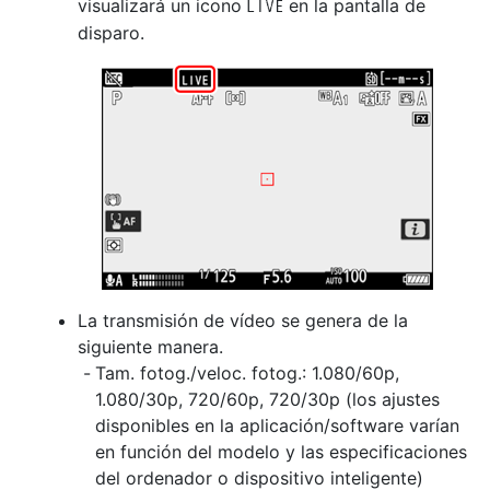
visualizará un icono
en la pantalla de
w
disparo.
La transmisión de vídeo se genera de la
siguiente manera.
Tam. fotog./veloc. fotog.: 1.080/60p,
1.080/30p, 720/60p, 720/30p (los ajustes
disponibles en la aplicación/software varían
en función del modelo y las especificaciones
del ordenador o dispositivo inteligente)