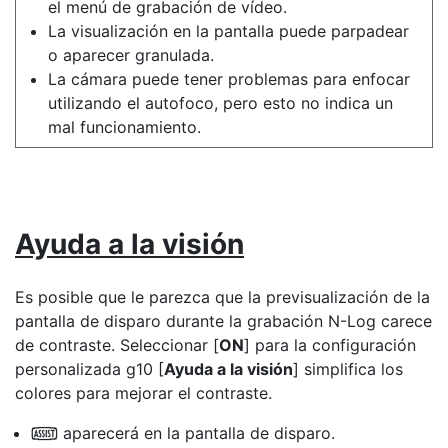
el menú de grabación de vídeo.
La visualización en la pantalla puede parpadear
o aparecer granulada.
La cámara puede tener problemas para enfocar
utilizando el autofoco, pero esto no indica un
mal funcionamiento.
Ayuda a la visión
Es posible que le parezca que la previsualización de la
pantalla de disparo durante la grabación N-Log carece
de contraste. Seleccionar [
ON
] para la configuración
personalizada g10 [
Ayuda a la visión
] simplifica los
colores para mejorar el contraste.
aparecerá en la pantalla de disparo.
p