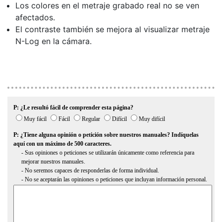
Los colores en el metraje grabado real no se ven
afectados.
El contraste también se mejora al visualizar metraje
N-Log en la cámara.