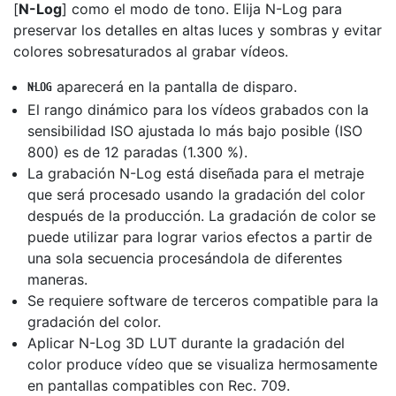
[
N-Log
] como el modo de tono. Elija N-Log para
preservar los detalles en altas luces y sombras y evitar
colores sobresaturados al grabar vídeos.
aparecerá en la pantalla de disparo.
n
El rango dinámico para los vídeos grabados con la
sensibilidad ISO ajustada lo más bajo posible (ISO
800) es de 12 paradas (1.300 %).
La grabación N-Log está diseñada para el metraje
que será procesado usando la gradación del color
después de la producción. La gradación de color se
puede utilizar para lograr varios efectos a partir de
una sola secuencia procesándola de diferentes
maneras.
Se requiere software de terceros compatible para la
gradación del color.
Aplicar N-Log 3D LUT durante la gradación del
color produce vídeo que se visualiza hermosamente
en pantallas compatibles con Rec. 709.