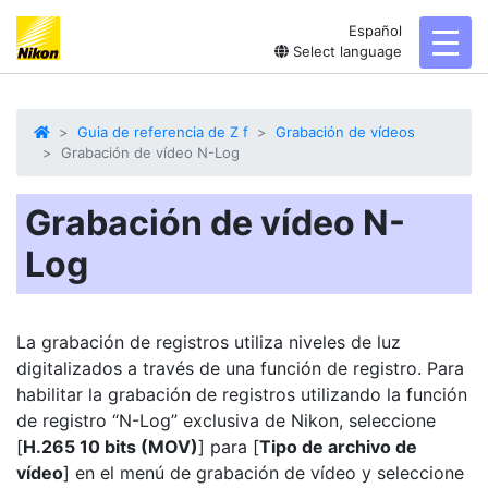
Español
toggl
Select language
Guia de referencia de Z f
Grabación de vídeos
Grabación de vídeo N-Log
Grabación de vídeo N-
Log
La grabación de registros utiliza niveles de luz
digitalizados a través de una función de registro. Para
habilitar la grabación de registros utilizando la función
de registro “N-Log” exclusiva de Nikon, seleccione
[
H.265 10 bits (MOV)
] para [
Tipo de archivo de
vídeo
] en el menú de grabación de vídeo y seleccione