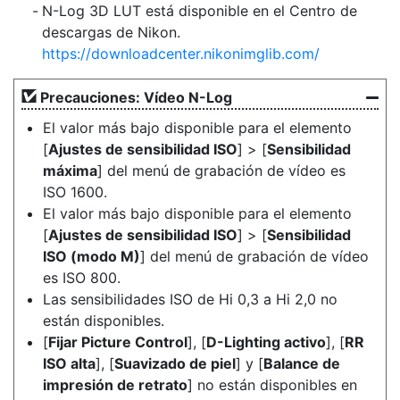
N-Log 3D LUT está disponible en el Centro de
descargas de Nikon.
https://downloadcenter.nikonimglib.com/
Precauciones: Vídeo N-Log
El valor más bajo disponible para el elemento
[
Ajustes de sensibilidad ISO
] > [
Sensibilidad
máxima
] del menú de grabación de vídeo es
ISO 1600.
El valor más bajo disponible para el elemento
[
Ajustes de sensibilidad ISO
] > [
Sensibilidad
ISO (modo M)
] del menú de grabación de vídeo
es ISO 800.
Las sensibilidades ISO de Hi 0,3 a Hi 2,0 no
están disponibles.
[
Fijar Picture Control
], [
D-Lighting activo
], [
RR
ISO alta
], [
Suavizado de piel
] y [
Balance de
impresión de retrato
] no están disponibles en