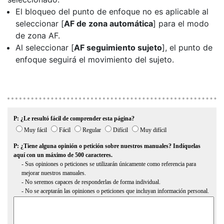
El bloqueo del punto de enfoque no es aplicable al
seleccionar [
AF de zona automática
] para el modo
de zona AF.
Al seleccionar [
AF seguimiento sujeto
], el punto de
enfoque seguirá el movimiento del sujeto.