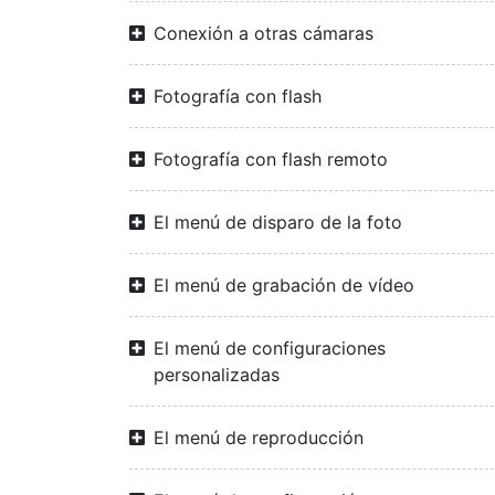
Conexión a otras cámaras
Fotografía con flash
Fotografía con flash remoto
El menú de disparo de la foto
El menú de grabación de vídeo
El menú de configuraciones
personalizadas
El menú de reproducción