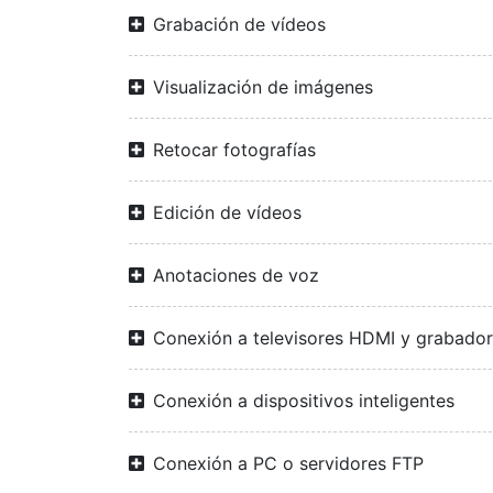
Grabación de vídeos
Visualización de imágenes
Retocar fotografías
Edición de vídeos
Anotaciones de voz
Conexión a televisores HDMI y grabado
Conexión a dispositivos inteligentes
Conexión a PC o servidores FTP