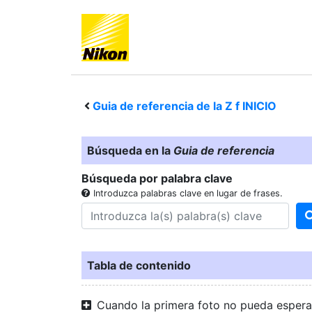
Guia de referencia de la
Z f
INICIO
Búsqueda en la
Guia de referencia
Búsqueda por palabra clave
Introduzca palabras clave en lugar de frases.
Tabla de contenido
Cuando la primera foto no pueda espera