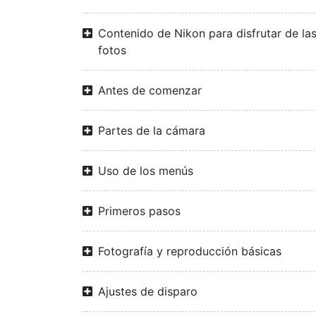
Contenido de Nikon para disfrutar de la
fotos
Antes de comenzar
Partes de la cámara
Uso de los menús
Primeros pasos
Fotografía y reproducción básicas
Ajustes de disparo