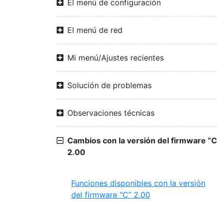
El menú de configuración
El menú de red
Mi menú/Ajustes recientes
Solución de problemas
Observaciones técnicas
Cambios con la versión del firmware “C
2.00
Funciones disponibles con la versión
del firmware “C” 2.00